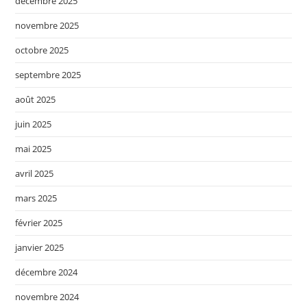
décembre 2025
novembre 2025
octobre 2025
septembre 2025
août 2025
juin 2025
mai 2025
avril 2025
mars 2025
février 2025
janvier 2025
décembre 2024
novembre 2024