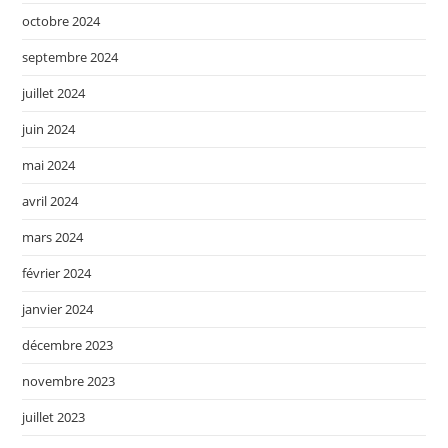
octobre 2024
septembre 2024
juillet 2024
juin 2024
mai 2024
avril 2024
mars 2024
février 2024
janvier 2024
décembre 2023
novembre 2023
juillet 2023