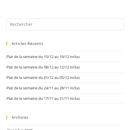
Articles Récents
Plat de la semaine du 15/12 au 19/12 inclus
Plat de la semaine du 08/12 au 12/12 inclus
Plat de la semaine du 01/12 au 05/12 inclus
Plat de la semaine du 24/11 au 28/11 inclus
Plat de la semaine du 17/11 au 21/11 inclus
Archives