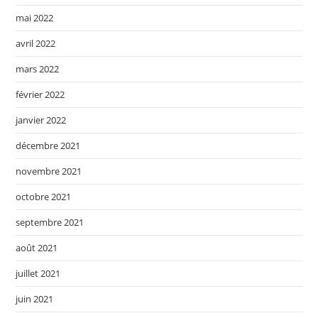
mai 2022
avril 2022
mars 2022
février 2022
janvier 2022
décembre 2021
novembre 2021
octobre 2021
septembre 2021
août 2021
juillet 2021
juin 2021