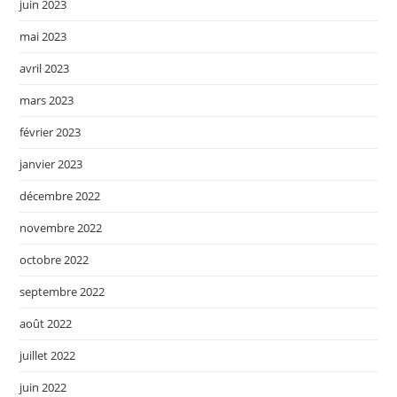
juin 2023
mai 2023
avril 2023
mars 2023
février 2023
janvier 2023
décembre 2022
novembre 2022
octobre 2022
septembre 2022
août 2022
juillet 2022
juin 2022