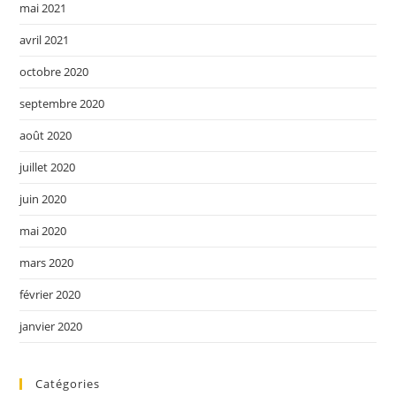
mai 2021
avril 2021
octobre 2020
septembre 2020
août 2020
juillet 2020
juin 2020
mai 2020
mars 2020
février 2020
janvier 2020
Catégories