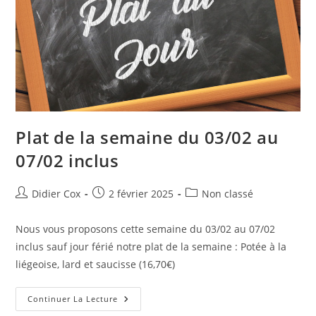
Plat de la semaine du 03/02 au
07/02 inclus
Didier Cox
2 février 2025
Non classé
Nous vous proposons cette semaine du 03/02 au 07/02
inclus sauf jour férié notre plat de la semaine : Potée à la
liégeoise, lard et saucisse (16,70€)
Continuer La Lecture