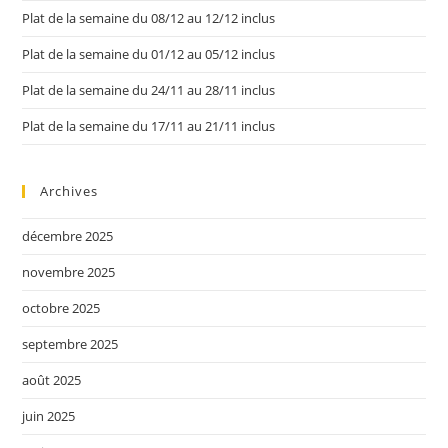
Plat de la semaine du 08/12 au 12/12 inclus
Plat de la semaine du 01/12 au 05/12 inclus
Plat de la semaine du 24/11 au 28/11 inclus
Plat de la semaine du 17/11 au 21/11 inclus
Archives
décembre 2025
novembre 2025
octobre 2025
septembre 2025
août 2025
juin 2025