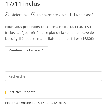
17/11 inclus
Didier Cox
13 novembre 2023
Non classé
Nous vous proposons cette semaine du 13/11 au 17/11
inclus sauf jour férié notre plat de la semaine : Pavé de
boeuf grillé, beurre marseillais, pommes frites: (16,80€)
Continuer La Lecture
Articles Récents
Plat de la semaine du 15/12 au 19/12 inclus