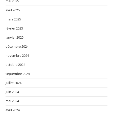
mai 2025
avril 2025
mars 2025
février 2025
janvier 2025
décembre 2024
novembre 2024
octobre 2024
septembre 2024
juillet 2024
juin 2024
mai 2024
avril 2024