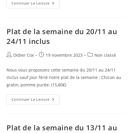
Continuer La Lecture
Plat de la semaine du 20/11 au
24/11 inclus
Didier Cox
19 novembre 2023
Non classé
Nous vous proposons cette semaine du 20/11 au 24/11
inclus sauf jour férié notre plat de la semaine : Chicon au
gratin, pomme purée: (15,80€)
Continuer La Lecture
Plat de la semaine du 13/11 au