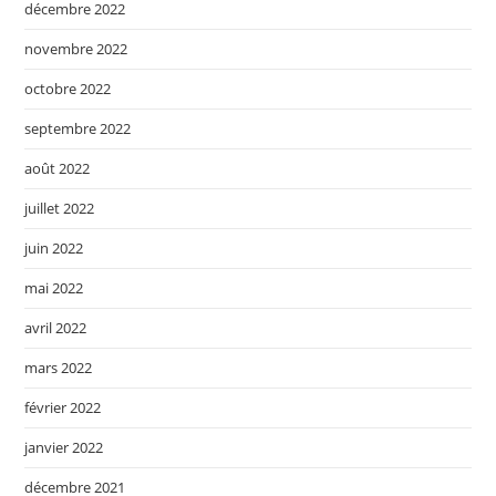
décembre 2022
novembre 2022
octobre 2022
septembre 2022
août 2022
juillet 2022
juin 2022
mai 2022
avril 2022
mars 2022
février 2022
janvier 2022
décembre 2021