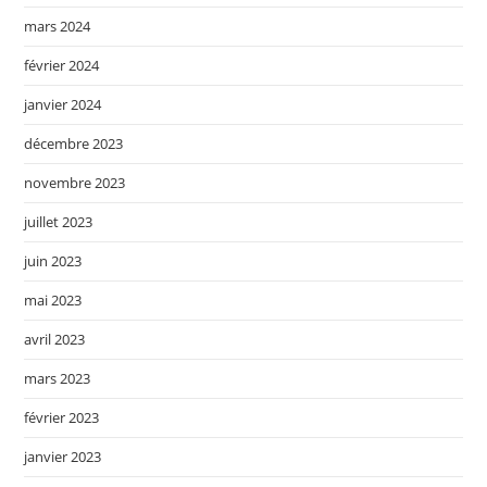
mars 2024
février 2024
janvier 2024
décembre 2023
novembre 2023
juillet 2023
juin 2023
mai 2023
avril 2023
mars 2023
février 2023
janvier 2023