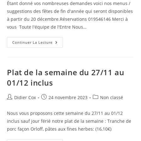
Étant donné vos nombreuses demandes voici nos menus /
suggestions des fêtes de fin d'année qui seront disponibles
à partir du 20 décembre.Réservations 019546146 Merci à
vous Toute l'équipe de l'Entre Nous…
Continuer La Lecture
Plat de la semaine du 27/11 au
01/12 inclus
Didier Cox
24 novembre 2023
Non classé
Nous vous proposons cette semaine du 27/11 au 01/12
inclus sauf jour férié notre plat de la semaine : Tranche de
porc façon Orloff, pâtes aux fines herbes: (16,10€)