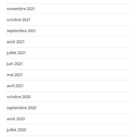
novembre 2021
octobre 2021
septembre 2021
août 2021
juillet 2021
juin 2021
mai 2021
avril 2021
octobre 2020
septembre 2020
août 2020
juillet 2020