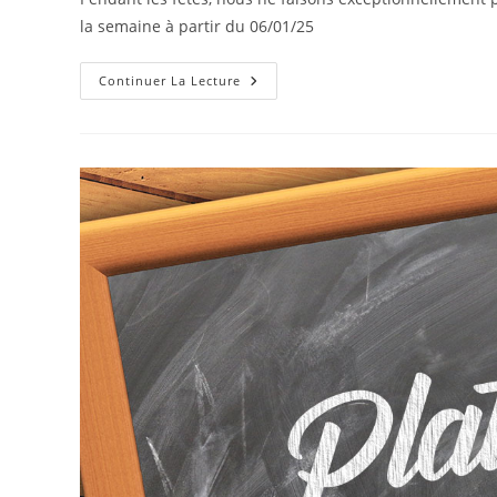
la semaine à partir du 06/01/25
Continuer La Lecture