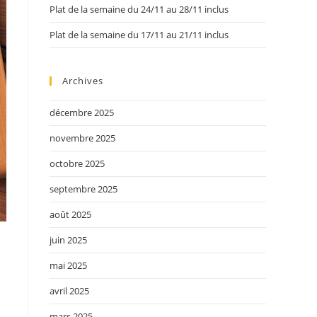
Plat de la semaine du 24/11 au 28/11 inclus
Plat de la semaine du 17/11 au 21/11 inclus
Archives
décembre 2025
novembre 2025
octobre 2025
septembre 2025
août 2025
juin 2025
mai 2025
avril 2025
e
mars 2025