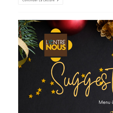
Continuer La Lecture