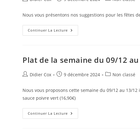
Nous vous présentons nos suggestions pour les fêtes d
Continuer La Lecture
Plat de la semaine du 09/12 au
Didier Cox
9 décembre 2024
Non classé
Nous vous proposons cette semaine du 09/12 au 13/12 in
sauce poivre vert (16,90€)
Continuer La Lecture