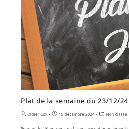
Plat de la semaine du 23/12/24
Didier Cox
15 décembre 2024
Non classé
Pendant les fêtes, nous ne faisons exceptionnellement 