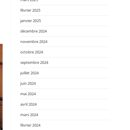
février 2025
janvier 2025
décembre 2024
novembre 2024
octobre 2024
septembre 2024
juillet 2024
juin 2024
mai 2024
avril 2024
mars 2024
février 2024