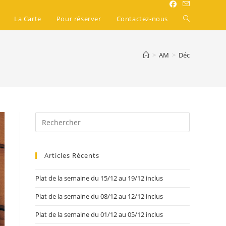
La Carte
Pour réserver
Contactez-nous
>
AM
>
Déc
Articles Récents
Plat de la semaine du 15/12 au 19/12 inclus
Plat de la semaine du 08/12 au 12/12 inclus
Plat de la semaine du 01/12 au 05/12 inclus