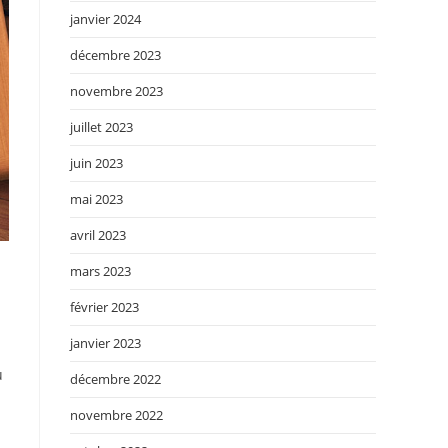
janvier 2024
décembre 2023
novembre 2023
juillet 2023
juin 2023
mai 2023
avril 2023
mars 2023
février 2023
janvier 2023
u
décembre 2022
novembre 2022