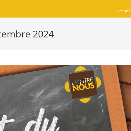
Accueil
écembre 2024