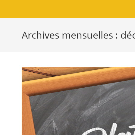
Brasserie l'Entre-Nous
Archives mensuelles : d