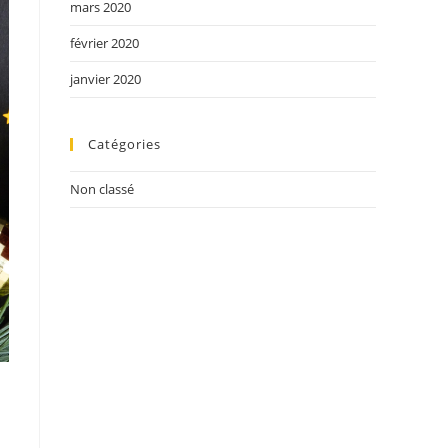
mars 2020
février 2020
janvier 2020
Catégories
Non classé