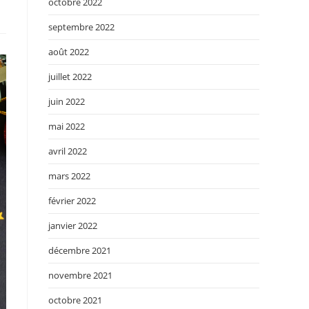
octobre 2022
septembre 2022
août 2022
juillet 2022
juin 2022
mai 2022
avril 2022
mars 2022
février 2022
janvier 2022
décembre 2021
novembre 2021
octobre 2021