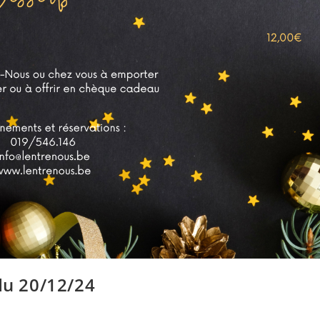
du 20/12/24