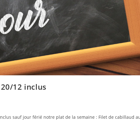
 20/12 inclus
lus sauf jour férié notre plat de la semaine : Filet de cabillaud a