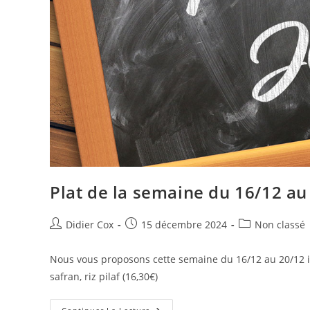
Plat de la semaine du 16/12 au
Didier Cox
15 décembre 2024
Non classé
Nous vous proposons cette semaine du 16/12 au 20/12 inc
safran, riz pilaf (16,30€)