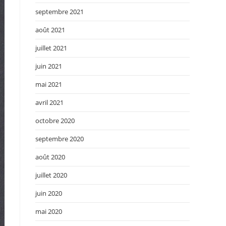
septembre 2021
août 2021
juillet 2021
juin 2021
mai 2021
avril 2021
octobre 2020
septembre 2020
août 2020
juillet 2020
juin 2020
mai 2020