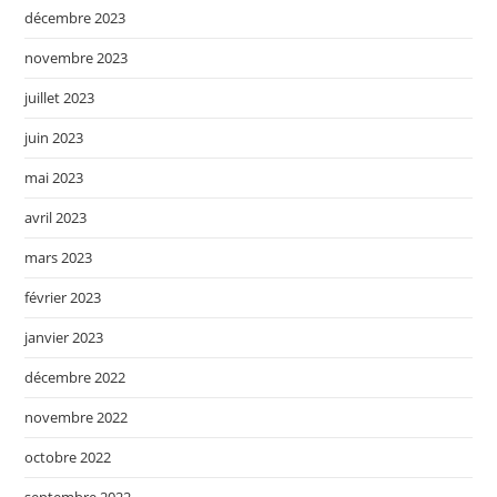
décembre 2023
novembre 2023
juillet 2023
juin 2023
mai 2023
avril 2023
mars 2023
février 2023
janvier 2023
décembre 2022
novembre 2022
octobre 2022