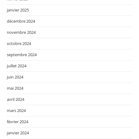
janvier 2025
décembre 2024
novembre 2024
octobre 2024
septembre 2024
juillet 2024
juin 2024
mai 2024
avril 2024
mars 2024
février 2024
janvier 2024