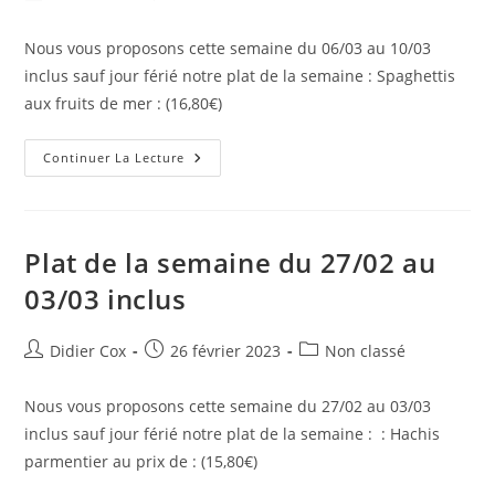
Nous vous proposons cette semaine du 06/03 au 10/03
inclus sauf jour férié notre plat de la semaine : Spaghettis
aux fruits de mer : (16,80€)
Continuer La Lecture
Plat de la semaine du 27/02 au
03/03 inclus
Didier Cox
26 février 2023
Non classé
Nous vous proposons cette semaine du 27/02 au 03/03
inclus sauf jour férié notre plat de la semaine : : Hachis
parmentier au prix de : (15,80€)