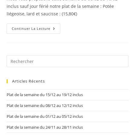
inclus sauf jour férié notre plat de la semaine : Potée
liégeoise, lard et saucisse : (15,80€)
Continuer La Lecture
Articles Récents
Plat de la semaine du 15/12 au 19/12 inclus
Plat de la semaine du 08/12 au 12/12 inclus
Plat de la semaine du 01/12 au 05/12 inclus
Plat de la semaine du 24/11 au 28/11 inclus