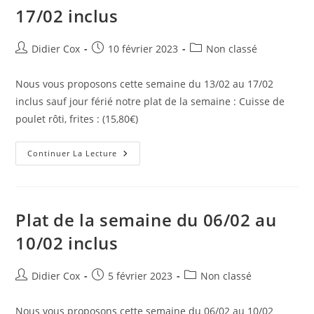
17/02 inclus
Didier Cox
10 février 2023
Non classé
Nous vous proposons cette semaine du 13/02 au 17/02
inclus sauf jour férié notre plat de la semaine : Cuisse de
poulet rôti, frites : (15,80€)
Continuer La Lecture
Plat de la semaine du 06/02 au
10/02 inclus
Didier Cox
5 février 2023
Non classé
Nous vous proposons cette semaine du 06/02 au 10/02