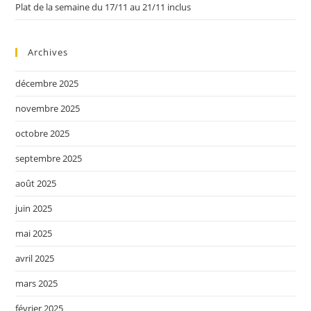
Plat de la semaine du 17/11 au 21/11 inclus
Archives
décembre 2025
novembre 2025
octobre 2025
septembre 2025
août 2025
juin 2025
mai 2025
avril 2025
mars 2025
février 2025