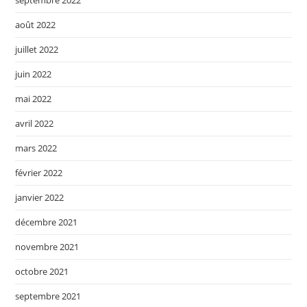
septembre 2022
août 2022
juillet 2022
juin 2022
mai 2022
avril 2022
mars 2022
février 2022
janvier 2022
décembre 2021
novembre 2021
octobre 2021
septembre 2021