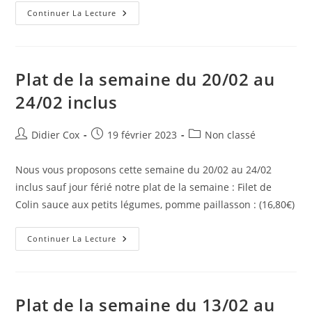
Continuer La Lecture
Plat de la semaine du 20/02 au
24/02 inclus
Didier Cox
19 février 2023
Non classé
Nous vous proposons cette semaine du 20/02 au 24/02
inclus sauf jour férié notre plat de la semaine : Filet de
Colin sauce aux petits légumes, pomme paillasson : (16,80€)
Continuer La Lecture
Plat de la semaine du 13/02 au