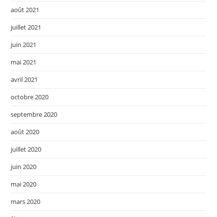
août 2021
juillet 2021
juin 2021
mai 2021
avril 2021
octobre 2020
septembre 2020
août 2020
juillet 2020
juin 2020
mai 2020
mars 2020