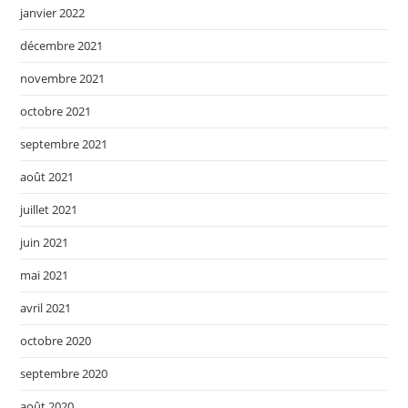
janvier 2022
décembre 2021
novembre 2021
octobre 2021
septembre 2021
août 2021
juillet 2021
juin 2021
mai 2021
avril 2021
octobre 2020
septembre 2020
août 2020