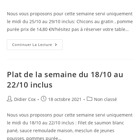
Nous vous proposons pour cette semaine servi uniquement
le midi du 25/10 au 29/10 inclus: Chicons au gratin , pomme
purée prix de 14,80 €N’hésitez pas à réserver votre table…
Continuer La Lecture
Plat de la semaine du 18/10 au
22/10 inclus
Didier Cox
18 octobre 2021
Non classé
Nous vous proposons pour cette semaine servi uniquement
le midi du 18/10 au 22/10 inclus : Filet de saumon blanc
pané, sauce remoulade maison, mesclun de jeunes
pousses, pommes purée…