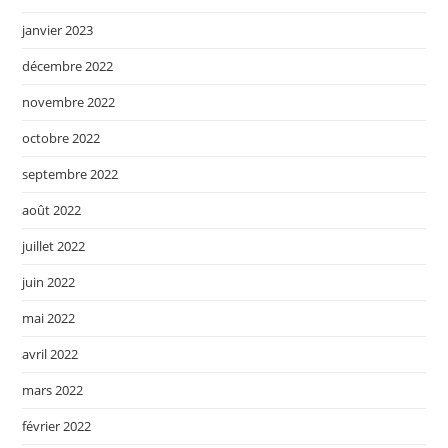
janvier 2023
décembre 2022
novembre 2022
octobre 2022
septembre 2022
août 2022
juillet 2022
juin 2022
mai 2022
avril 2022
mars 2022
février 2022