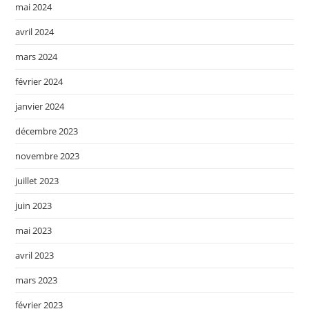
mai 2024
avril 2024
mars 2024
février 2024
janvier 2024
décembre 2023
novembre 2023
juillet 2023
juin 2023
mai 2023
avril 2023
mars 2023
février 2023