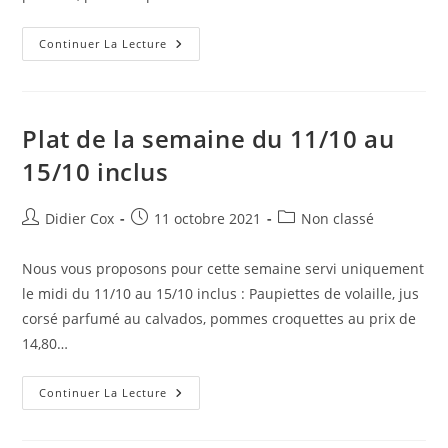
Continuer La Lecture
Plat de la semaine du 11/10 au
15/10 inclus
Didier Cox
11 octobre 2021
Non classé
Nous vous proposons pour cette semaine servi uniquement
le midi du 11/10 au 15/10 inclus : Paupiettes de volaille, jus
corsé parfumé au calvados, pommes croquettes au prix de
14,80…
Continuer La Lecture