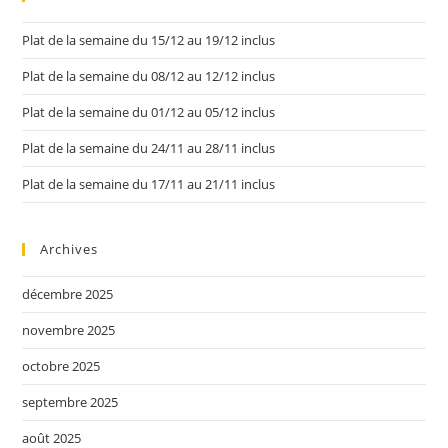
Plat de la semaine du 15/12 au 19/12 inclus
Plat de la semaine du 08/12 au 12/12 inclus
Plat de la semaine du 01/12 au 05/12 inclus
Plat de la semaine du 24/11 au 28/11 inclus
Plat de la semaine du 17/11 au 21/11 inclus
Archives
décembre 2025
novembre 2025
octobre 2025
septembre 2025
août 2025