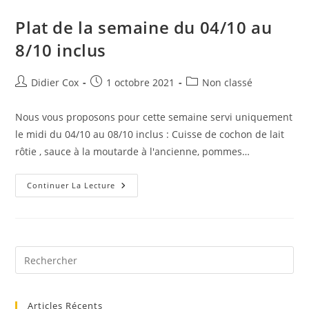
Plat de la semaine du 04/10 au
8/10 inclus
Didier Cox
1 octobre 2021
Non classé
Nous vous proposons pour cette semaine servi uniquement
le midi du 04/10 au 08/10 inclus : Cuisse de cochon de lait
rôtie , sauce à la moutarde à l'ancienne, pommes…
Continuer La Lecture
Articles Récents