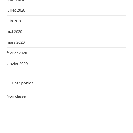
juillet 2020
juin 2020
mai 2020
mars 2020
février 2020
janvier 2020
Catégories
Non classé