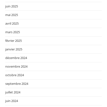
juin 2025
mai 2025
avril 2025
mars 2025
février 2025
janvier 2025
décembre 2024
novembre 2024
octobre 2024
septembre 2024
juillet 2024
juin 2024