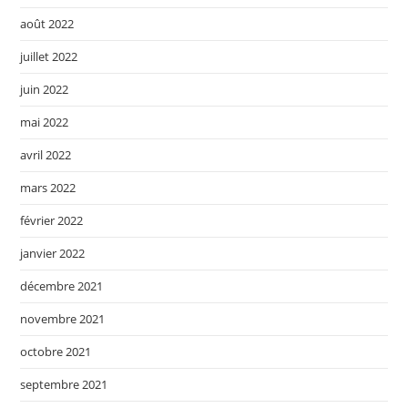
août 2022
juillet 2022
juin 2022
mai 2022
avril 2022
mars 2022
février 2022
janvier 2022
décembre 2021
novembre 2021
octobre 2021
septembre 2021