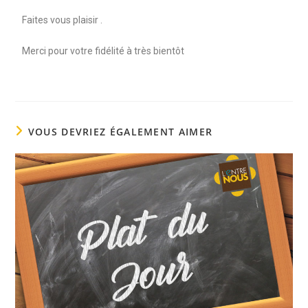
Faites vous plaisir .
Merci pour votre fidélité à très bientôt
VOUS DEVRIEZ ÉGALEMENT AIMER