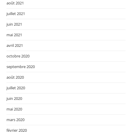
août 2021
juillet 2021
juin 2021
mai 2021
avril 2021
octobre 2020
septembre 2020
août 2020
juillet 2020
juin 2020
mai 2020
mars 2020
février 2020