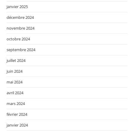
janvier 2025
décembre 2024
novembre 2024
octobre 2024
septembre 2024
juillet 2024
juin 2024
mai 2024
avril 2024
mars 2024
février 2024
janvier 2024