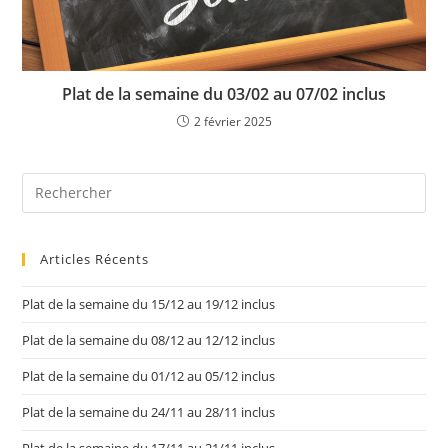
Plat de la semaine du 03/02 au 07/02 inclus
2 février 2025
Articles Récents
Plat de la semaine du 15/12 au 19/12 inclus
Plat de la semaine du 08/12 au 12/12 inclus
Plat de la semaine du 01/12 au 05/12 inclus
Plat de la semaine du 24/11 au 28/11 inclus
Plat de la semaine du 17/11 au 21/11 inclus