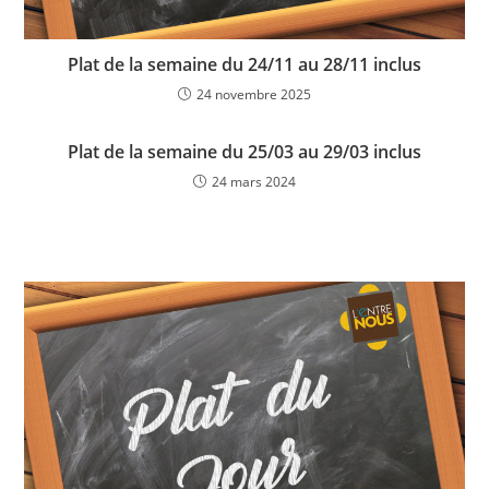
Plat de la semaine du 24/11 au 28/11 inclus
24 novembre 2025
Plat de la semaine du 25/03 au 29/03 inclus
24 mars 2024