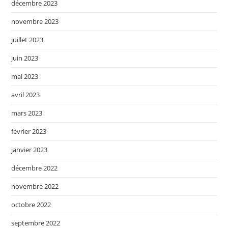
décembre 2023
novembre 2023
juillet 2023
juin 2023
mai 2023
avril 2023
mars 2023
février 2023
janvier 2023
décembre 2022
novembre 2022
octobre 2022
septembre 2022