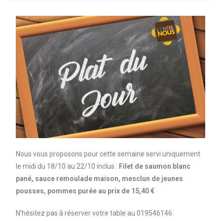
Nous vous proposons pour cette semaine servi uniquement
le midi du 18/10 au 22/10 inclus :
Filet de saumon blanc
pané, sauce remoulade maison, mesclun de jeunes
pousses, pommes purée au prix de 15,40 €
N’hésitez pas à réserver votre table au 019546146