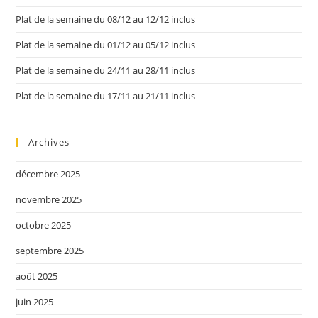
Plat de la semaine du 08/12 au 12/12 inclus
Plat de la semaine du 01/12 au 05/12 inclus
Plat de la semaine du 24/11 au 28/11 inclus
Plat de la semaine du 17/11 au 21/11 inclus
Archives
décembre 2025
novembre 2025
octobre 2025
septembre 2025
août 2025
juin 2025