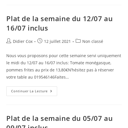
Plat de la semaine du 12/07 au
16/07 inclus
Didier Cox
12 juillet 2021
Non classé
Nous vous proposons pour cette semaine servi uniquement
le midi du 12/07 au 16/07 inclus: Tomate monégasque,
pommes frites au prix de 13,80€N’hésitez pas à réserver
votre table au 019546146Faites…
Continuer La Lecture
Plat de la semaine du 05/07 au
09/07 inclus