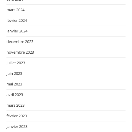
mars 2024
février 2024
janvier 2024
décembre 2023
novembre 2023
juillet 2023
juin 2023
mai 2023
avril 2023
mars 2023
février 2023
janvier 2023