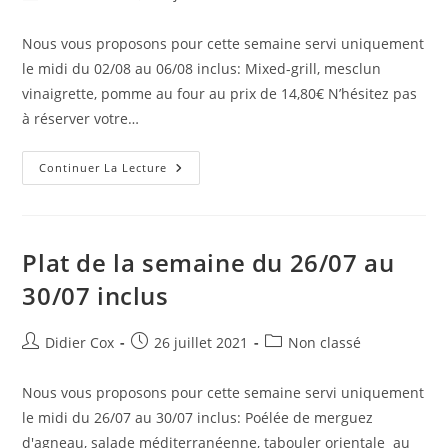
Nous vous proposons pour cette semaine servi uniquement
le midi du 02/08 au 06/08 inclus: Mixed-grill, mesclun
vinaigrette, pomme au four au prix de 14,80€ N’hésitez pas
à réserver votre…
Continuer La Lecture
Plat de la semaine du 26/07 au
30/07 inclus
Didier Cox
26 juillet 2021
Non classé
Nous vous proposons pour cette semaine servi uniquement
le midi du 26/07 au 30/07 inclus: Poélée de merguez
d'agneau, salade méditerranéenne, tabouler orientale au