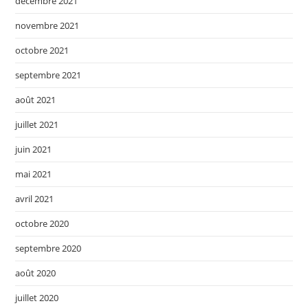
décembre 2021
novembre 2021
octobre 2021
septembre 2021
août 2021
juillet 2021
juin 2021
mai 2021
avril 2021
octobre 2020
septembre 2020
août 2020
juillet 2020