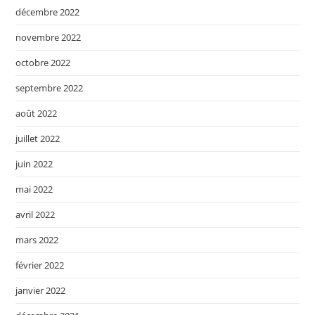
décembre 2022
novembre 2022
octobre 2022
septembre 2022
août 2022
juillet 2022
juin 2022
mai 2022
avril 2022
mars 2022
février 2022
janvier 2022