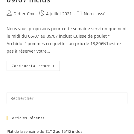
Didier Cox
4 juillet 2021
Non classé
Nous vous proposons pour cette semaine servi uniquement
le midi du 05/07 au 09/07 inclus: Cuisse de poulet "
Archiduc" pommes croquettes au prix de 13,80€N’hésitez
pas à réserver votre…
Continuer La Lecture
Articles Récents
Plat de la semaine du 15/12 au 19/12 inclus