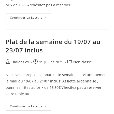
prix de 13,80€N’hésitez pas à réserver…
Continuer La Lecture
Plat de la semaine du 19/07 au
23/07 inclus
Didier Cox
19 juillet 2021
Non classé
Nous vous proposons pour cette semaine servi uniquement
le midi du 19/07 au 24/07 inclus: Assiette ardennaise ,
pommes frites au prix de 13,80€N’hésitez pas à réserver
votre table au…
Continuer La Lecture