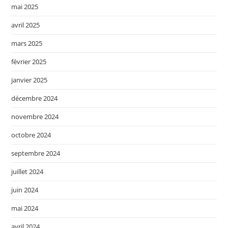
mai 2025
avril 2025
mars 2025
février 2025
janvier 2025
décembre 2024
novembre 2024
octobre 2024
septembre 2024
juillet 2024
juin 2024
mai 2024
avril 2024