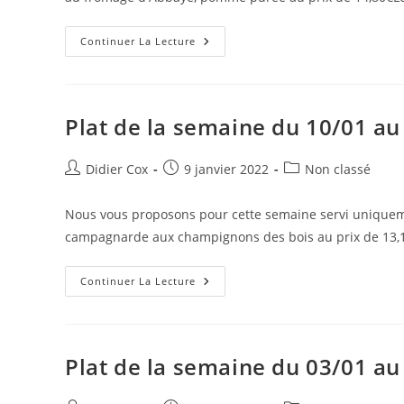
Continuer La Lecture
Plat de la semaine du 10/01 au
Didier Cox
9 janvier 2022
Non classé
Nous vous proposons pour cette semaine servi uniqueme
campagnarde aux champignons des bois au prix de 13,1
Continuer La Lecture
Plat de la semaine du 03/01 au