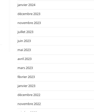
janvier 2024
décembre 2023
novembre 2023
juillet 2023
juin 2023
mai 2023
avril 2023
mars 2023
février 2023
janvier 2023
décembre 2022
novembre 2022