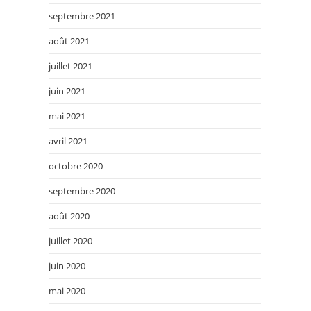
septembre 2021
août 2021
juillet 2021
juin 2021
mai 2021
avril 2021
octobre 2020
septembre 2020
août 2020
juillet 2020
juin 2020
mai 2020