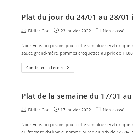
Plat du jour du 24/01 au 28/01 
Didier Cox
23 janvier 2022
Non classé
Nous vous proposons pour cette semaine servi uniquemen
sauce grand-mère, pommes croquettes au prix de 14,80
Continuer La Lecture
Plat de la semaine du 17/01 au
Didier Cox
17 janvier 2022
Non classé
Nous vous proposons pour cette semaine servi uniquemen
au fromage d'Abbaye, pomme purée au prix de 14,80€L