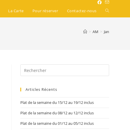
La Carte
Pour réserver
Contactez-nous
>
AM
>
Jan
Articles Récents
Plat de la semaine du 15/12 au 19/12 inclus
Plat de la semaine du 08/12 au 12/12 inclus
Plat de la semaine du 01/12 au 05/12 inclus