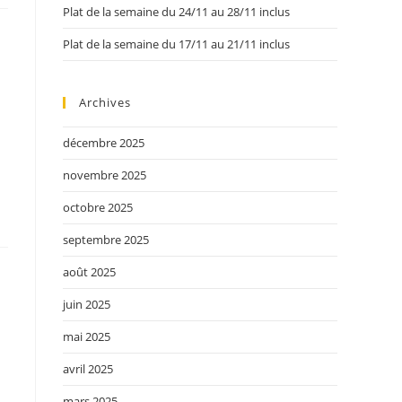
Plat de la semaine du 24/11 au 28/11 inclus
Plat de la semaine du 17/11 au 21/11 inclus
Archives
décembre 2025
novembre 2025
octobre 2025
septembre 2025
août 2025
juin 2025
mai 2025
avril 2025
mars 2025