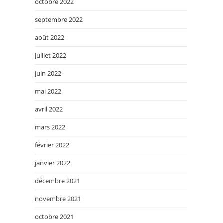
octobre 2022
septembre 2022
août 2022
juillet 2022
juin 2022
mai 2022
avril 2022
mars 2022
février 2022
janvier 2022
décembre 2021
novembre 2021
octobre 2021