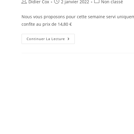
Didier Cox
2 janvier 2022
Non classé
Nous vous proposons pour cette semaine servi uniquemen
confite au prix de 14,80 €
Continuer La Lecture