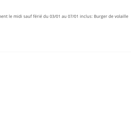
t le midi sauf férié du 03/01 au 07/01 inclus: Burger de volaille