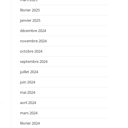
février 2025
janvier 2025
décembre 2024
novembre 2024
octobre 2024
septembre 2024
juillet 2024
juin 2024
mai 2024
avril 2024
mars 2024
février 2024