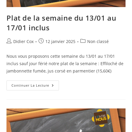
Plat de la semaine du 13/01 au
17/01 inclus
Didier Cox
12 janvier 2025
Non classé
Nous vous proposons cette semaine du 13/01 au 17/01
inclus sauf jour férié notre plat de la semaine : Effiloché de
jambonnette fumée, jus corsé en parmentier (15,60€)
Continuer La Lecture