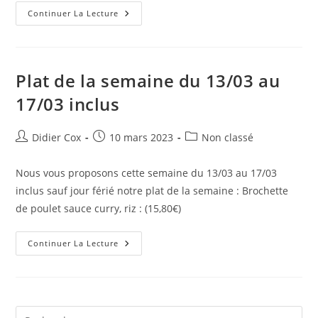
Continuer La Lecture
Plat de la semaine du 13/03 au
17/03 inclus
Didier Cox
10 mars 2023
Non classé
Nous vous proposons cette semaine du 13/03 au 17/03
inclus sauf jour férié notre plat de la semaine : Brochette
de poulet sauce curry, riz : (15,80€)
Continuer La Lecture