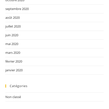
octobre 2020
septembre 2020
août 2020
juillet 2020
juin 2020
mai 2020
mars 2020
février 2020
janvier 2020
Catégories
Non classé