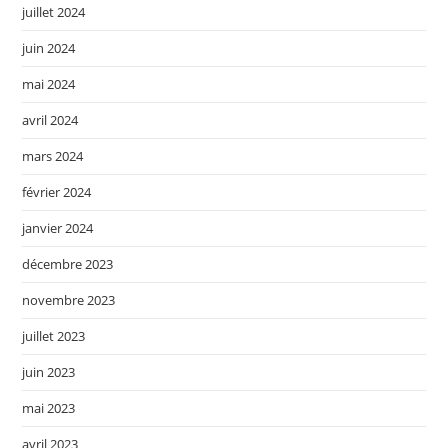
juillet 2024
juin 2024
mai 2024
avril 2024
mars 2024
février 2024
janvier 2024
décembre 2023
novembre 2023
juillet 2023
juin 2023
mai 2023
avril 2023