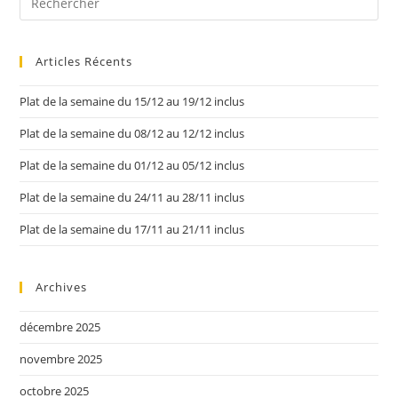
Articles Récents
Plat de la semaine du 15/12 au 19/12 inclus
Plat de la semaine du 08/12 au 12/12 inclus
Plat de la semaine du 01/12 au 05/12 inclus
Plat de la semaine du 24/11 au 28/11 inclus
Plat de la semaine du 17/11 au 21/11 inclus
Archives
décembre 2025
novembre 2025
octobre 2025