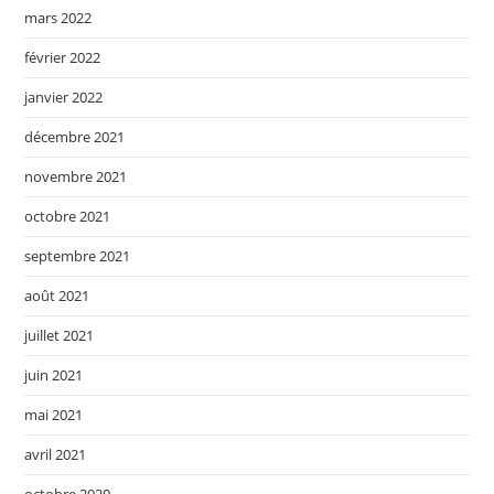
mars 2022
février 2022
janvier 2022
décembre 2021
novembre 2021
octobre 2021
septembre 2021
août 2021
juillet 2021
juin 2021
mai 2021
avril 2021