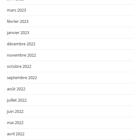
mars 2023
février 2023
janvier 2023
décembre 2022
novembre 2022
octobre 2022
septembre 2022
août 2022
juillet 2022
juin 2022
mai 2022
avril 2022