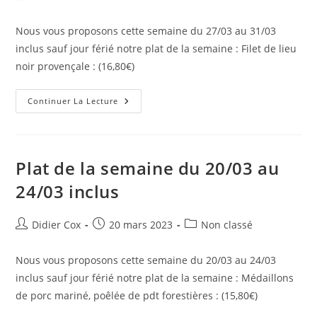
Nous vous proposons cette semaine du 27/03 au 31/03
inclus sauf jour férié notre plat de la semaine : Filet de lieu
noir provençale : (16,80€)
Continuer La Lecture
Plat de la semaine du 20/03 au
24/03 inclus
Didier Cox
20 mars 2023
Non classé
Nous vous proposons cette semaine du 20/03 au 24/03
inclus sauf jour férié notre plat de la semaine : Médaillons
de porc mariné, poêlée de pdt forestières : (15,80€)