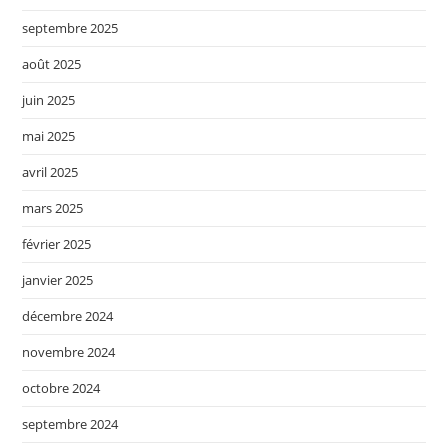
septembre 2025
août 2025
juin 2025
mai 2025
avril 2025
mars 2025
février 2025
janvier 2025
décembre 2024
novembre 2024
octobre 2024
septembre 2024