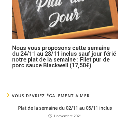
Nous vous proposons cette semaine
du 24/11 au 28/11 inclus sauf jour férié
notre plat de la semaine : Filet pur de
porc sauce Blackwell (17,50€)
VOUS DEVRIEZ ÉGALEMENT AIMER
Plat de la semaine du 02/11 au 05/11 inclus
1 novembre 2021