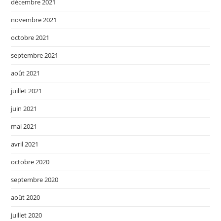
décembre 2021
novembre 2021
octobre 2021
septembre 2021
août 2021
juillet 2021
juin 2021
mai 2021
avril 2021
octobre 2020
septembre 2020
août 2020
juillet 2020