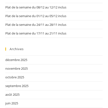
Plat de la semaine du 08/12 au 12/12 inclus
Plat de la semaine du 01/12 au 05/12 inclus
Plat de la semaine du 24/11 au 28/11 inclus
Plat de la semaine du 17/11 au 21/11 inclus
Archives
décembre 2025
novembre 2025
octobre 2025
septembre 2025
août 2025
juin 2025