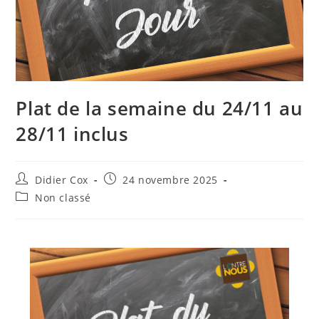
Plat de la semaine du 24/11 au
28/11 inclus
Didier Cox
24 novembre 2025
Non classé