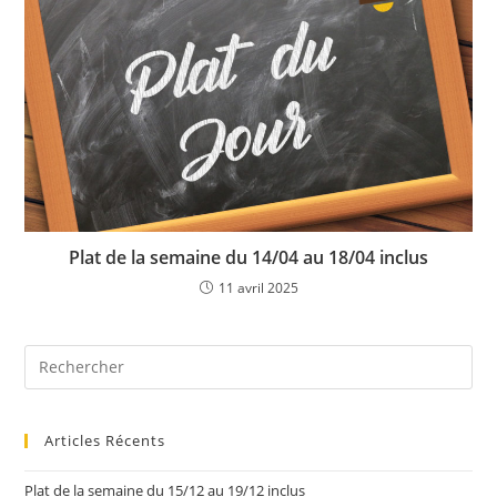
Plat de la semaine du 14/04 au 18/04 inclus
11 avril 2025
Articles Récents
Plat de la semaine du 15/12 au 19/12 inclus