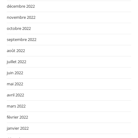
décembre 2022
novembre 2022
octobre 2022
septembre 2022
août 2022
juillet 2022
juin 2022
mai 2022
avril 2022
mars 2022
février 2022
janvier 2022