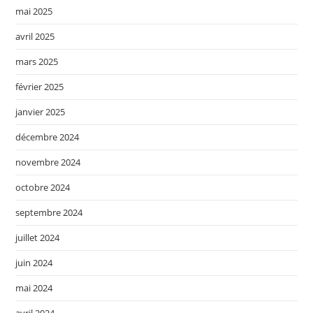
mai 2025
avril 2025
mars 2025
février 2025
janvier 2025
décembre 2024
novembre 2024
octobre 2024
septembre 2024
juillet 2024
juin 2024
mai 2024
avril 2024