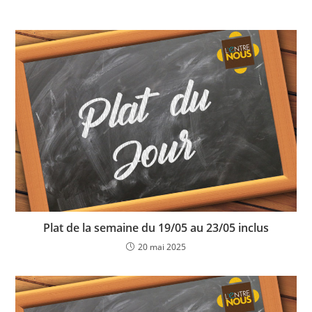
Plat de la semaine du 19/05 au 23/05 inclus
20 mai 2025