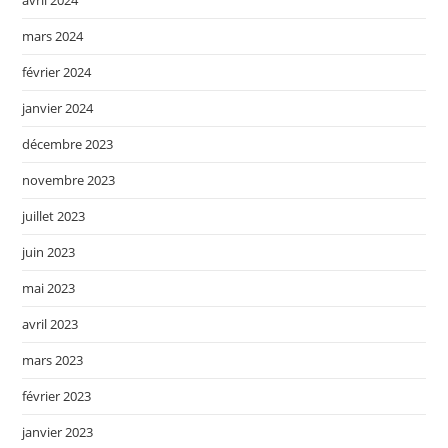
mars 2024
février 2024
janvier 2024
décembre 2023
novembre 2023
juillet 2023
juin 2023
mai 2023
avril 2023
mars 2023
février 2023
janvier 2023