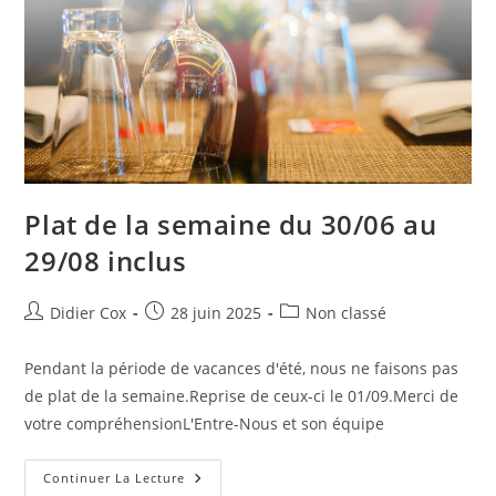
Plat de la semaine du 30/06 au
29/08 inclus
Didier Cox
28 juin 2025
Non classé
Pendant la période de vacances d'été, nous ne faisons pas
de plat de la semaine.Reprise de ceux-ci le 01/09.Merci de
votre compréhensionL'Entre-Nous et son équipe
Continuer La Lecture