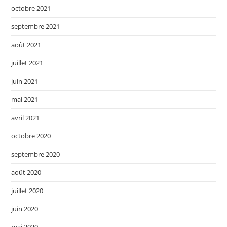
octobre 2021
septembre 2021
août 2021
juillet 2021
juin 2021
mai 2021
avril 2021
octobre 2020
septembre 2020
août 2020
juillet 2020
juin 2020