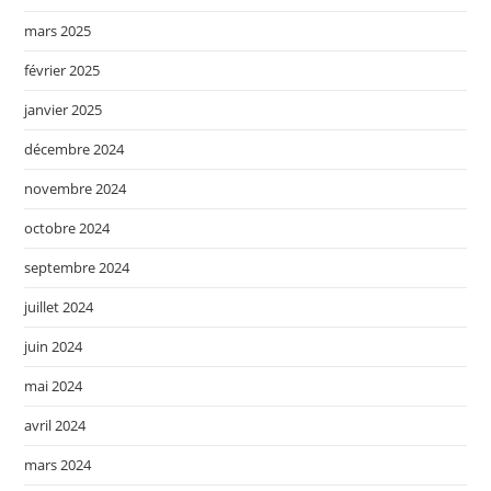
mars 2025
février 2025
janvier 2025
décembre 2024
novembre 2024
octobre 2024
septembre 2024
juillet 2024
juin 2024
mai 2024
avril 2024
mars 2024