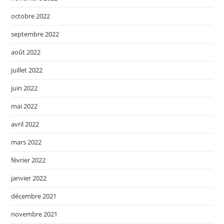
octobre 2022
septembre 2022
août 2022
juillet 2022
juin 2022
mai 2022
avril 2022
mars 2022
février 2022
janvier 2022
décembre 2021
novembre 2021