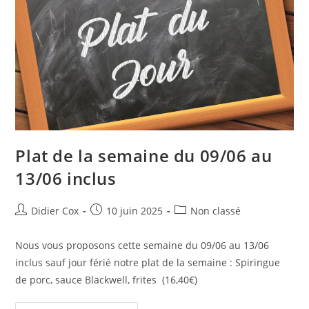
Plat de la semaine du 09/06 au
13/06 inclus
Didier Cox
10 juin 2025
Non classé
Nous vous proposons cette semaine du 09/06 au 13/06
inclus sauf jour férié notre plat de la semaine : Spiringue
de porc, sauce Blackwell, frites (16,40€)