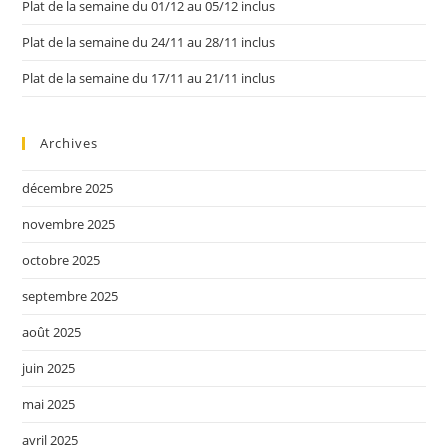
Plat de la semaine du 01/12 au 05/12 inclus
Plat de la semaine du 24/11 au 28/11 inclus
Plat de la semaine du 17/11 au 21/11 inclus
Archives
décembre 2025
novembre 2025
octobre 2025
septembre 2025
août 2025
juin 2025
mai 2025
avril 2025