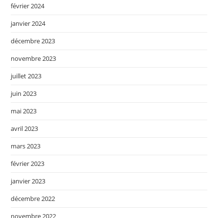
février 2024
janvier 2024
décembre 2023
novembre 2023
juillet 2023
juin 2023
mai 2023
avril 2023
mars 2023
février 2023
janvier 2023
décembre 2022
novembre 2022