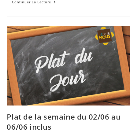
Continuer La Lecture
Plat de la semaine du 02/06 au
06/06 inclus