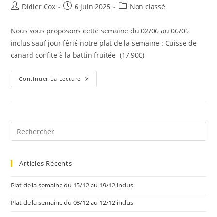
Didier Cox
6 juin 2025
Non classé
Nous vous proposons cette semaine du 02/06 au 06/06
inclus sauf jour férié notre plat de la semaine : Cuisse de
canard confite à la battin fruitée (17,90€)
Continuer La Lecture
Articles Récents
Plat de la semaine du 15/12 au 19/12 inclus
Plat de la semaine du 08/12 au 12/12 inclus