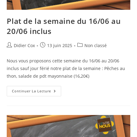
Plat de la semaine du 16/06 au
20/06 inclus
Didier Cox
13 juin 2025
Non classé
Nous vous proposons cette semaine du 16/06 au 20/06
inclus sauf jour férié notre plat de la semaine : Pêches au
thon, salade de pdt mayonnaise (16,20€)
Continuer La Lecture