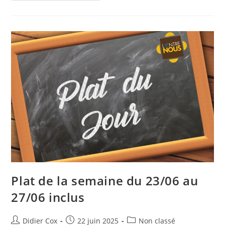
Plat de la semaine du 23/06 au
27/06 inclus
Didier Cox
22 juin 2025
Non classé