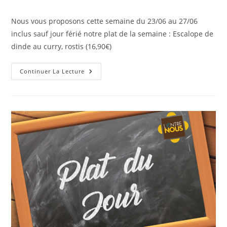
Nous vous proposons cette semaine du 23/06 au 27/06
inclus sauf jour férié notre plat de la semaine : Escalope de
dinde au curry, rostis (16,90€)
Continuer La Lecture