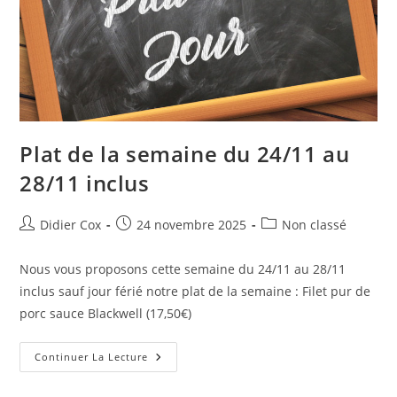
Plat de la semaine du 24/11 au
28/11 inclus
Didier Cox
24 novembre 2025
Non classé
Nous vous proposons cette semaine du 24/11 au 28/11
inclus sauf jour férié notre plat de la semaine : Filet pur de
porc sauce Blackwell (17,50€)
Continuer La Lecture