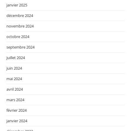
janvier 2025
décembre 2024
novembre 2024
octobre 2024
septembre 2024
juillet 2024
juin 2024
mai 2024
avril 2024
mars 2024
février 2024
janvier 2024