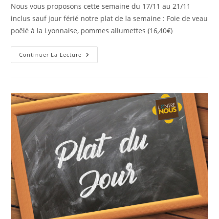
Nous vous proposons cette semaine du 17/11 au 21/11
inclus sauf jour férié notre plat de la semaine : Foie de veau
poêlé à la Lyonnaise, pommes allumettes (16,40€)
Continuer La Lecture