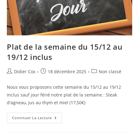
Plat de la semaine du 15/12 au
19/12 inclus
Didier Cox
18 décembre 2025
Non classé
Nous vous proposons cette semaine du 15/12 au 19/12
inclus sauf jour férié notre plat de la semaine : Steak
d'agneau, jus au thym et miel (17,50€)
Continuer La Lecture