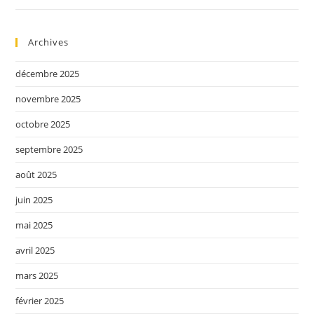
Archives
décembre 2025
novembre 2025
octobre 2025
septembre 2025
août 2025
juin 2025
mai 2025
avril 2025
mars 2025
février 2025