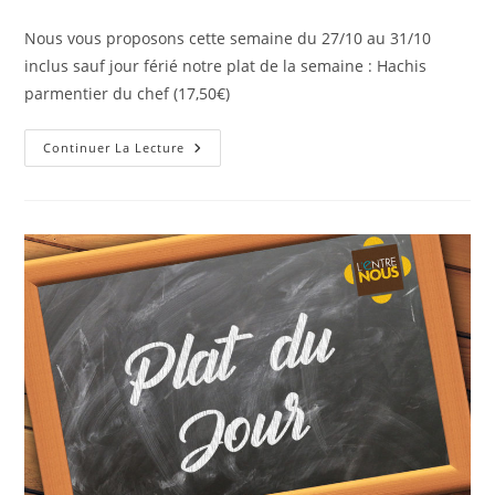
Nous vous proposons cette semaine du 27/10 au 31/10
inclus sauf jour férié notre plat de la semaine : Hachis
parmentier du chef (17,50€)
Continuer La Lecture