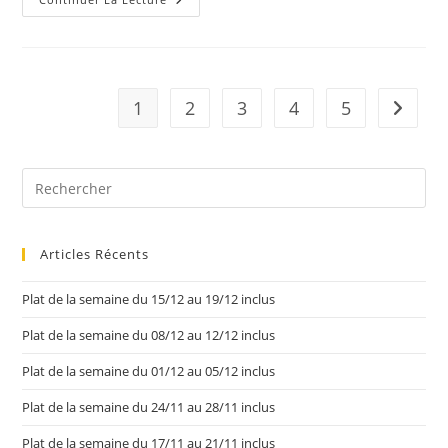
1
2
3
4
5
Articles Récents
Plat de la semaine du 15/12 au 19/12 inclus
Plat de la semaine du 08/12 au 12/12 inclus
Plat de la semaine du 01/12 au 05/12 inclus
Plat de la semaine du 24/11 au 28/11 inclus
Plat de la semaine du 17/11 au 21/11 inclus