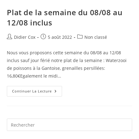
Plat de la semaine du 08/08 au
12/08 inclus
Didier Cox
5 août 2022
Non classé
Nous vous proposons cette semaine du 08/08 au 12/08
inclus sauf jour férié notre plat de la semaine : Waterzooi
de poissons à la Gantoise, grenailles persillées:
16,80€Egalement le midi…
Continuer La Lecture