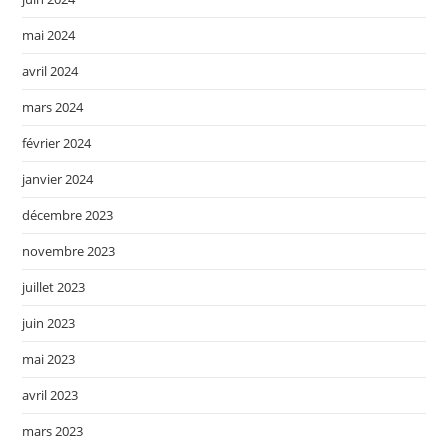
mai 2024
avril 2024
mars 2024
février 2024
janvier 2024
décembre 2023
novembre 2023
juillet 2023
juin 2023
mai 2023
avril 2023
mars 2023