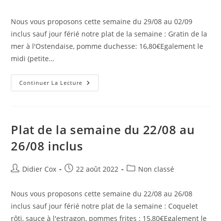
Nous vous proposons cette semaine du 29/08 au 02/09
inclus sauf jour férié notre plat de la semaine : Gratin de la
mer à l'Ostendaise, pomme duchesse: 16,80€Egalement le
midi (petite…
Continuer La Lecture
Plat de la semaine du 22/08 au
26/08 inclus
Didier Cox
22 août 2022
Non classé
Nous vous proposons cette semaine du 22/08 au 26/08
inclus sauf jour férié notre plat de la semaine : Coquelet
rôti, sauce à l'estragon, pommes frites : 15,80€Egalement le