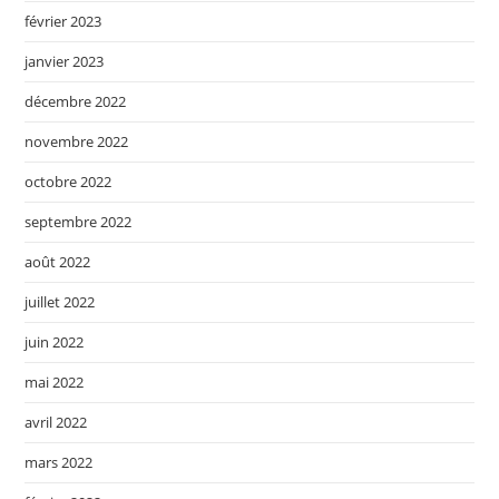
février 2023
janvier 2023
décembre 2022
novembre 2022
octobre 2022
septembre 2022
août 2022
juillet 2022
juin 2022
mai 2022
avril 2022
mars 2022