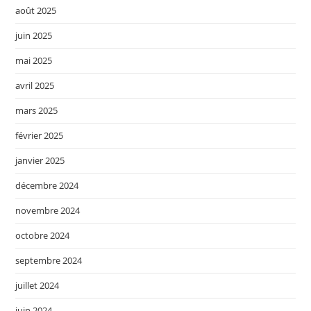
août 2025
juin 2025
mai 2025
avril 2025
mars 2025
février 2025
janvier 2025
décembre 2024
novembre 2024
octobre 2024
septembre 2024
juillet 2024
juin 2024