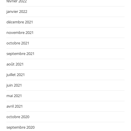
février 2022
janvier 2022
décembre 2021
novembre 2021
octobre 2021
septembre 2021
août 2021
juillet 2021
juin 2021
mai 2021
avril 2021
octobre 2020
septembre 2020