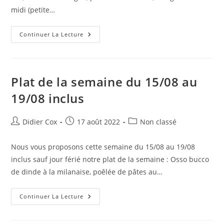
midi (petite…
Continuer La Lecture
Plat de la semaine du 15/08 au
19/08 inclus
Didier Cox
17 août 2022
Non classé
Nous vous proposons cette semaine du 15/08 au 19/08
inclus sauf jour férié notre plat de la semaine : Osso bucco
de dinde à la milanaise, poêlée de pâtes au…
Continuer La Lecture