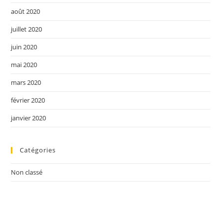
août 2020
juillet 2020
juin 2020
mai 2020
mars 2020
février 2020
janvier 2020
Catégories
Non classé