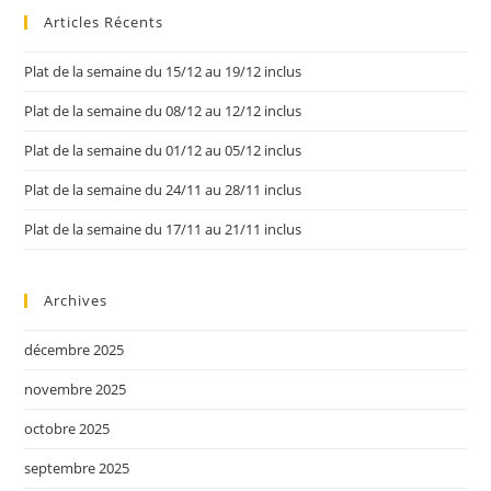
Articles Récents
Plat de la semaine du 15/12 au 19/12 inclus
Plat de la semaine du 08/12 au 12/12 inclus
Plat de la semaine du 01/12 au 05/12 inclus
Plat de la semaine du 24/11 au 28/11 inclus
Plat de la semaine du 17/11 au 21/11 inclus
Archives
décembre 2025
novembre 2025
octobre 2025
septembre 2025