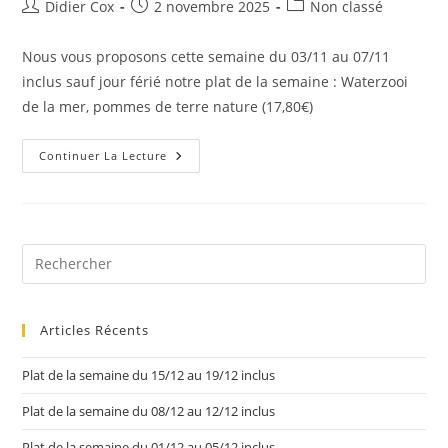
Didier Cox
2 novembre 2025
Non classé
Nous vous proposons cette semaine du 03/11 au 07/11
inclus sauf jour férié notre plat de la semaine : Waterzooi
de la mer, pommes de terre nature (17,80€)
Continuer La Lecture
Articles Récents
Plat de la semaine du 15/12 au 19/12 inclus
Plat de la semaine du 08/12 au 12/12 inclus
Plat de la semaine du 01/12 au 05/12 inclus