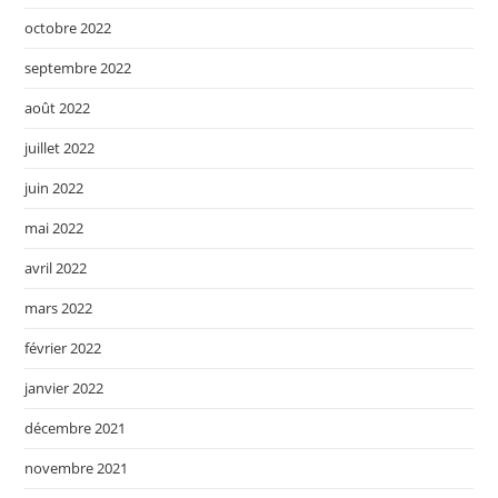
octobre 2022
septembre 2022
août 2022
juillet 2022
juin 2022
mai 2022
avril 2022
mars 2022
février 2022
janvier 2022
décembre 2021
novembre 2021