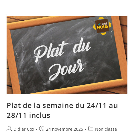
Plat de la semaine du 24/11 au
28/11 inclus
Didier Cox
24 novembre 2025
Non classé