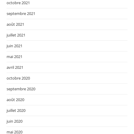
octobre 2021
septembre 2021
août 2021
juillet 2021
juin 2021
mai 2021
avril 2021
octobre 2020
septembre 2020
août 2020
juillet 2020
juin 2020
mai 2020