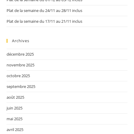
Plat de la semaine du 24/11 au 28/11 inclus
Plat de la semaine du 17/11 au 21/11 inclus
Archives
décembre 2025
novembre 2025
octobre 2025
septembre 2025
août 2025
juin 2025
mai 2025
avril 2025