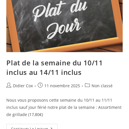
Plat de la semaine du 10/11
inclus au 14/11 inclus
Didier Cox
11 novembre 2025
Non classé
Nous vous proposons cette semaine du 10/11 au 11/11
inclus sauf jour férié notre plat de la semaine : Assortiment
de grillade (17,80€)
Continuer La Lecture