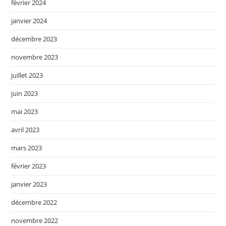
février 2024
janvier 2024
décembre 2023
novembre 2023
juillet 2023
juin 2023
mai 2023
avril 2023
mars 2023
février 2023
janvier 2023
décembre 2022
novembre 2022