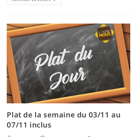
Plat de la semaine du 03/11 au
07/11 inclus