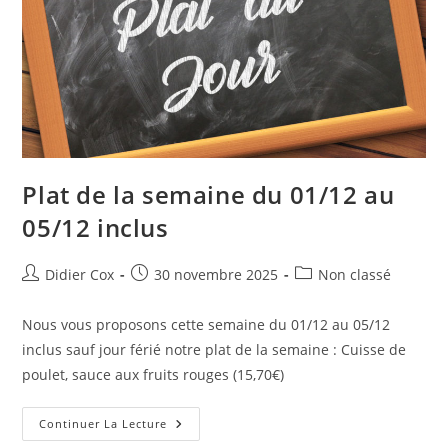
Plat de la semaine du 01/12 au
05/12 inclus
Didier Cox
30 novembre 2025
Non classé
Nous vous proposons cette semaine du 01/12 au 05/12
inclus sauf jour férié notre plat de la semaine : Cuisse de
poulet, sauce aux fruits rouges (15,70€)
Continuer La Lecture