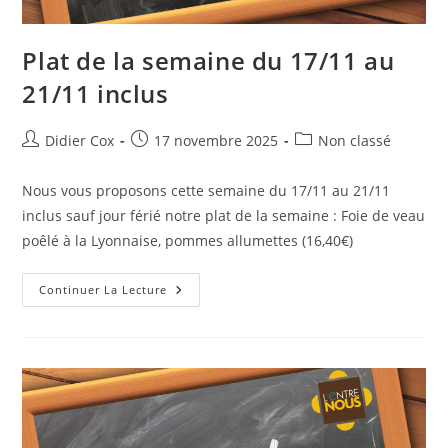
Plat de la semaine du 17/11 au
21/11 inclus
Didier Cox
17 novembre 2025
Non classé
Nous vous proposons cette semaine du 17/11 au 21/11
inclus sauf jour férié notre plat de la semaine : Foie de veau
poêlé à la Lyonnaise, pommes allumettes (16,40€)
Continuer La Lecture