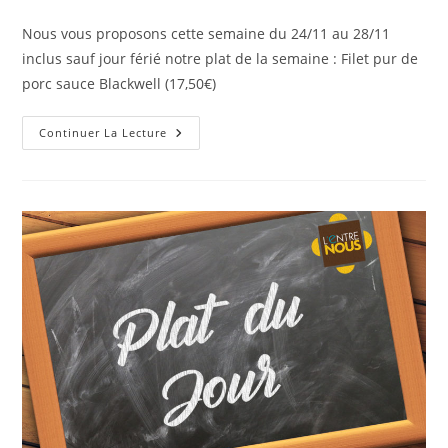
Nous vous proposons cette semaine du 24/11 au 28/11
inclus sauf jour férié notre plat de la semaine : Filet pur de
porc sauce Blackwell (17,50€)
Continuer La Lecture