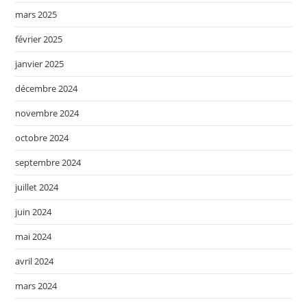
mars 2025
février 2025
janvier 2025
décembre 2024
novembre 2024
octobre 2024
septembre 2024
juillet 2024
juin 2024
mai 2024
avril 2024
mars 2024