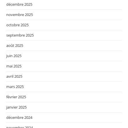
décembre 2025
novembre 2025
octobre 2025
septembre 2025
août 2025
juin 2025
mai 2025
avril 2025
mars 2025
février 2025
janvier 2025
décembre 2024
novembre 2024