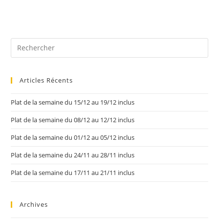
Articles Récents
Plat de la semaine du 15/12 au 19/12 inclus
Plat de la semaine du 08/12 au 12/12 inclus
Plat de la semaine du 01/12 au 05/12 inclus
Plat de la semaine du 24/11 au 28/11 inclus
Plat de la semaine du 17/11 au 21/11 inclus
Archives