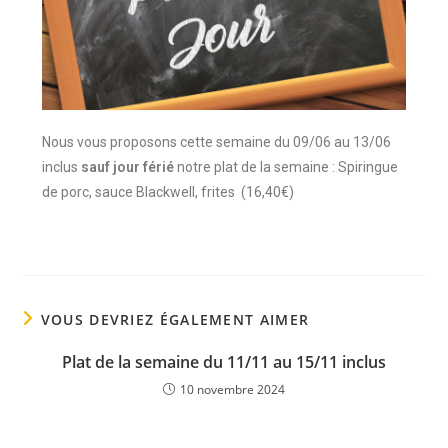
Nous vous proposons cette semaine du 09/06 au 13/06
inclus
sauf jour férié
notre plat de la semaine : Spiringue
de porc, sauce Blackwell, frites (16,40€)
VOUS DEVRIEZ ÉGALEMENT AIMER
Plat de la semaine du 11/11 au 15/11 inclus
10 novembre 2024