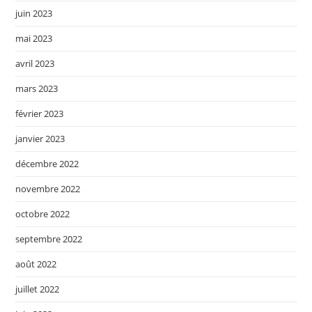
juin 2023
mai 2023
avril 2023
mars 2023
février 2023
janvier 2023
décembre 2022
novembre 2022
octobre 2022
septembre 2022
août 2022
juillet 2022