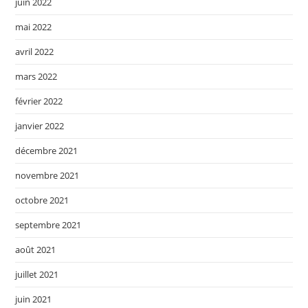
juin 2022
mai 2022
avril 2022
mars 2022
février 2022
janvier 2022
décembre 2021
novembre 2021
octobre 2021
septembre 2021
août 2021
juillet 2021
juin 2021