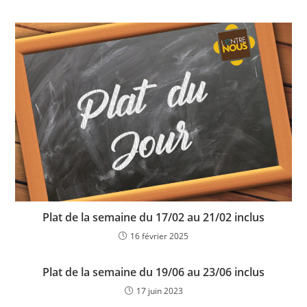
Plat de la semaine du 17/02 au 21/02 inclus
16 février 2025
Plat de la semaine du 19/06 au 23/06 inclus
17 juin 2023