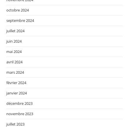
octobre 2024
septembre 2024
juillet 2024
juin 2024
mai 2024
avril 2024
mars 2024
février 2024
janvier 2024
décembre 2023
novembre 2023
juillet 2023