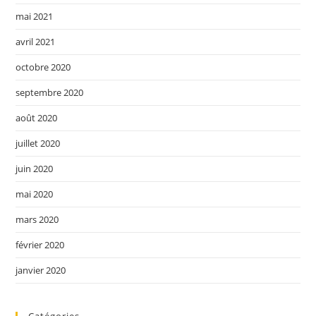
mai 2021
avril 2021
octobre 2020
septembre 2020
août 2020
juillet 2020
juin 2020
mai 2020
mars 2020
février 2020
janvier 2020
Catégories