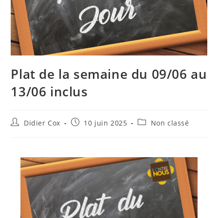
Plat de la semaine du 09/06 au
13/06 inclus
Didier Cox
10 juin 2025
Non classé