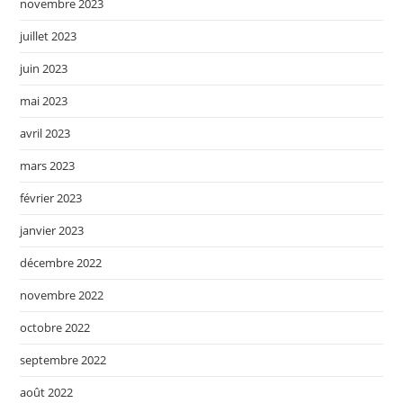
novembre 2023
juillet 2023
juin 2023
mai 2023
avril 2023
mars 2023
février 2023
janvier 2023
décembre 2022
novembre 2022
octobre 2022
septembre 2022
août 2022