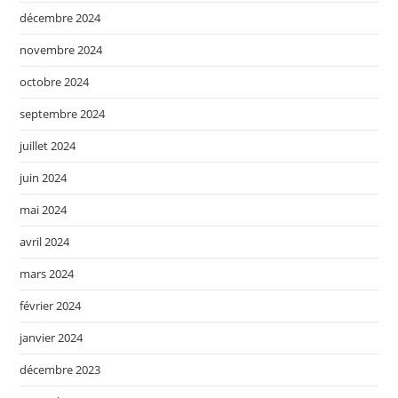
décembre 2024
novembre 2024
octobre 2024
septembre 2024
juillet 2024
juin 2024
mai 2024
avril 2024
mars 2024
février 2024
janvier 2024
décembre 2023