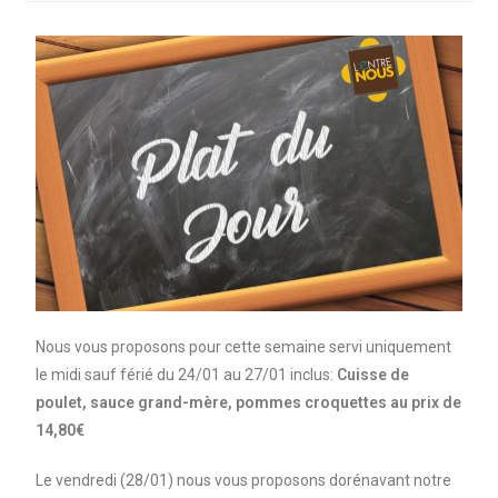
Nous vous proposons pour cette semaine servi uniquement
le midi sauf férié du 24/01 au 27/01 inclus:
Cuisse de
poulet, sauce grand-mère, pommes croquettes
au prix de
14,80€
Le vendredi (28/01) nous vous proposons dorénavant notre