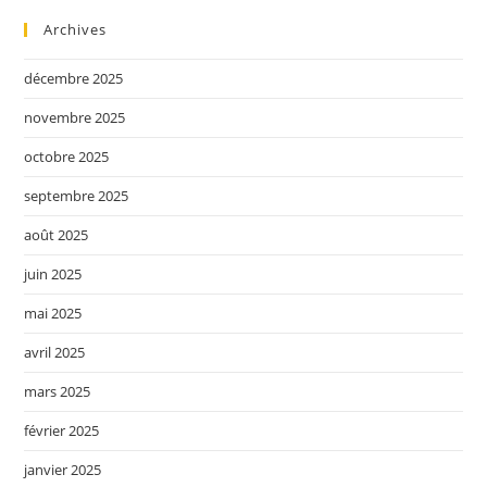
Archives
décembre 2025
novembre 2025
octobre 2025
septembre 2025
août 2025
juin 2025
mai 2025
avril 2025
mars 2025
février 2025
janvier 2025