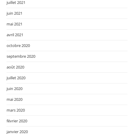
juillet 2021
juin 2021
mai 2021
avril 2021
octobre 2020
septembre 2020
août 2020
juillet 2020
juin 2020
mai 2020
mars 2020
février 2020
janvier 2020