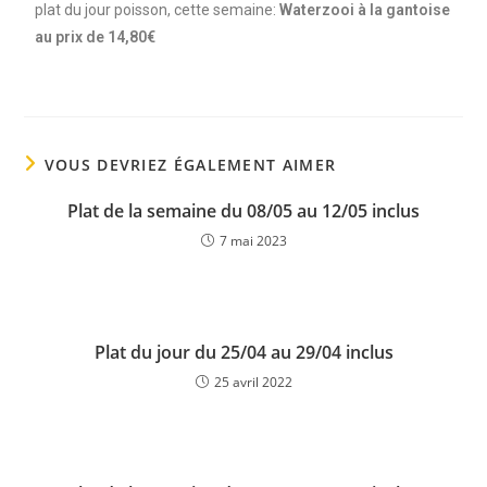
plat du jour poisson, cette semaine:
Waterzooi à la gantoise
au prix de 14,80€
VOUS DEVRIEZ ÉGALEMENT AIMER
Plat de la semaine du 08/05 au 12/05 inclus
7 mai 2023
Plat du jour du 25/04 au 29/04 inclus
25 avril 2022