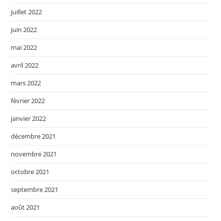
juillet 2022
juin 2022
mai 2022
avril 2022
mars 2022
février 2022
janvier 2022
décembre 2021
novembre 2021
octobre 2021
septembre 2021
août 2021