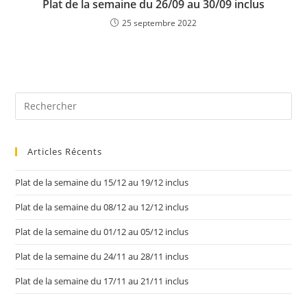
Plat de la semaine du 26/09 au 30/09 inclus
25 septembre 2022
Articles Récents
Plat de la semaine du 15/12 au 19/12 inclus
Plat de la semaine du 08/12 au 12/12 inclus
Plat de la semaine du 01/12 au 05/12 inclus
Plat de la semaine du 24/11 au 28/11 inclus
Plat de la semaine du 17/11 au 21/11 inclus