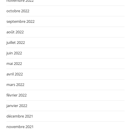
novembre 2022
octobre 2022
septembre 2022
août 2022
juillet 2022
juin 2022
mai 2022
avril 2022
mars 2022
février 2022
janvier 2022
décembre 2021
novembre 2021