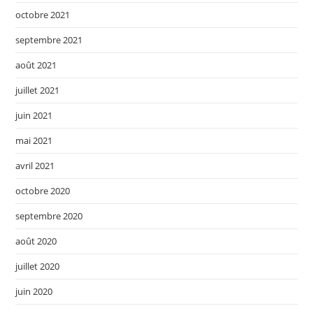
octobre 2021
septembre 2021
août 2021
juillet 2021
juin 2021
mai 2021
avril 2021
octobre 2020
septembre 2020
août 2020
juillet 2020
juin 2020