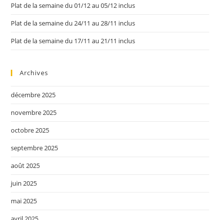
Plat de la semaine du 01/12 au 05/12 inclus
Plat de la semaine du 24/11 au 28/11 inclus
Plat de la semaine du 17/11 au 21/11 inclus
Archives
décembre 2025
novembre 2025
octobre 2025
septembre 2025
août 2025
juin 2025
mai 2025
avril 2025