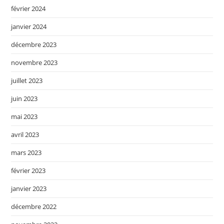
février 2024
janvier 2024
décembre 2023
novembre 2023
juillet 2023
juin 2023
mai 2023
avril 2023
mars 2023
février 2023
janvier 2023
décembre 2022