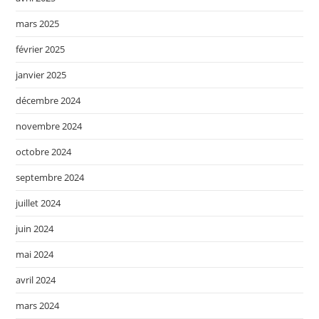
mars 2025
février 2025
janvier 2025
décembre 2024
novembre 2024
octobre 2024
septembre 2024
juillet 2024
juin 2024
mai 2024
avril 2024
mars 2024