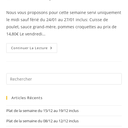
Nous vous proposons pour cette semaine servi uniquement
le midi sauf férié du 24/01 au 27/01 inclus: Cuisse de
poulet, sauce grand-mère, pommes croquettes au prix de
14,80€ Le vendredi…
Continuer La Lecture
Articles Récents
Plat de la semaine du 15/12 au 19/12 inclus
Plat de la semaine du 08/12 au 12/12 inclus