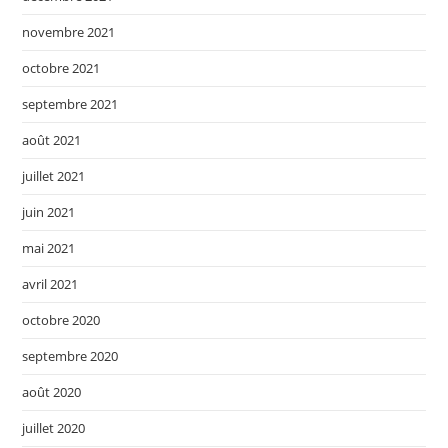
novembre 2021
octobre 2021
septembre 2021
août 2021
juillet 2021
juin 2021
mai 2021
avril 2021
octobre 2020
septembre 2020
août 2020
juillet 2020