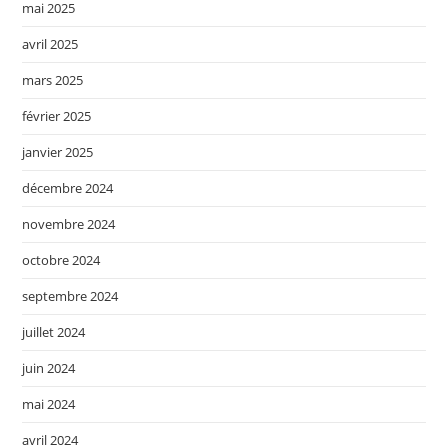
mai 2025
avril 2025
mars 2025
février 2025
janvier 2025
décembre 2024
novembre 2024
octobre 2024
septembre 2024
juillet 2024
juin 2024
mai 2024
avril 2024