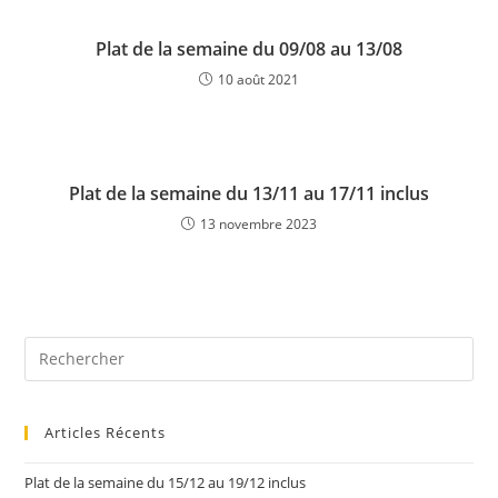
Plat de la semaine du 09/08 au 13/08
10 août 2021
Plat de la semaine du 13/11 au 17/11 inclus
13 novembre 2023
Articles Récents
Plat de la semaine du 15/12 au 19/12 inclus