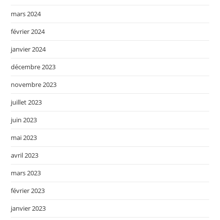
mars 2024
février 2024
janvier 2024
décembre 2023
novembre 2023
juillet 2023
juin 2023
mai 2023
avril 2023
mars 2023
février 2023
janvier 2023