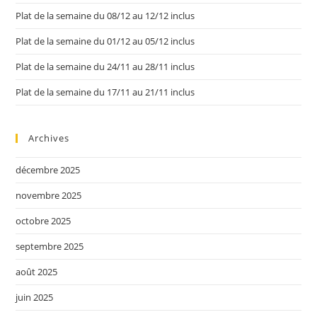
Plat de la semaine du 08/12 au 12/12 inclus
Plat de la semaine du 01/12 au 05/12 inclus
Plat de la semaine du 24/11 au 28/11 inclus
Plat de la semaine du 17/11 au 21/11 inclus
Archives
décembre 2025
novembre 2025
octobre 2025
septembre 2025
août 2025
juin 2025