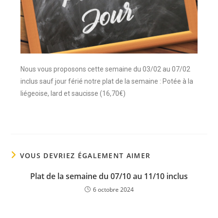
Nous vous proposons cette semaine du 03/02 au 07/02
inclus sauf jour férié notre plat de la semaine : Potée à la
liégeoise, lard et saucisse (16,70€)
VOUS DEVRIEZ ÉGALEMENT AIMER
Plat de la semaine du 07/10 au 11/10 inclus
6 octobre 2024