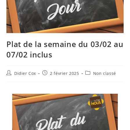
Plat de la semaine du 03/02 au
07/02 inclus
Didier Cox
2 février 2025
Non classé