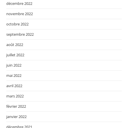
décembre 2022
novembre 2022
octobre 2022
septembre 2022
août 2022
juillet 2022
juin 2022
mai 2022
avril 2022
mars 2022
février 2022
janvier 2022
décembre 2021