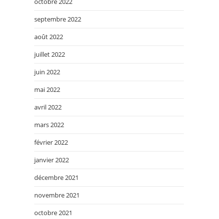
octobre 2022
septembre 2022
août 2022
juillet 2022
juin 2022
mai 2022
avril 2022
mars 2022
février 2022
janvier 2022
décembre 2021
novembre 2021
octobre 2021