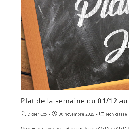
Plat de la semaine du 01/12 au
Didier Cox
30 novembre 2025
Non classé
Nous vous proposons cette semaine du 01/12 au 05/12 inc