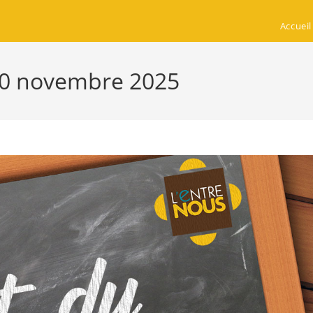
Accueil
 30 novembre 2025