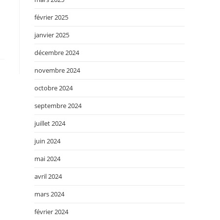
février 2025
janvier 2025
décembre 2024
novembre 2024
octobre 2024
septembre 2024
juillet 2024
juin 2024
mai 2024
avril 2024
mars 2024
février 2024