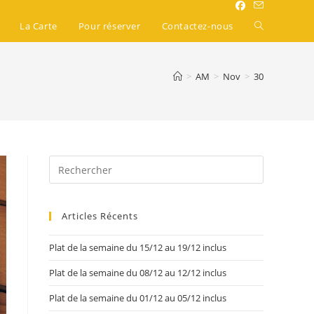
La Carte
Pour réserver
Contactez-nous
>
AM
>
Nov
>
30
Articles Récents
Plat de la semaine du 15/12 au 19/12 inclus
Plat de la semaine du 08/12 au 12/12 inclus
Plat de la semaine du 01/12 au 05/12 inclus