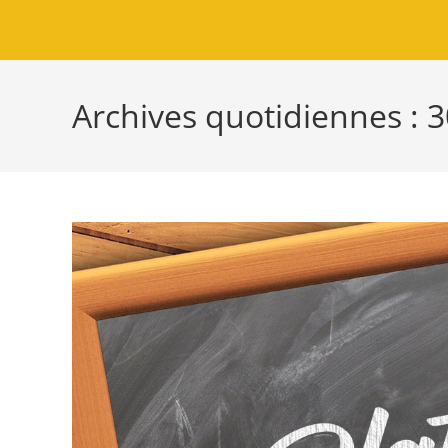
Brasserie l'Entre-Nous
Archives quotidiennes :