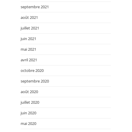
septembre 2021
août 2021
juillet 2021
juin 2021
mai 2021
avril 2021
octobre 2020
septembre 2020
août 2020
juillet 2020
juin 2020
mai 2020