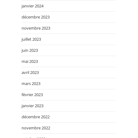
janvier 2024
décembre 2023
novembre 2023
juillet 2023
juin 2023
mai 2023
avril 2023
mars 2023
février 2023
janvier 2023
décembre 2022
novembre 2022