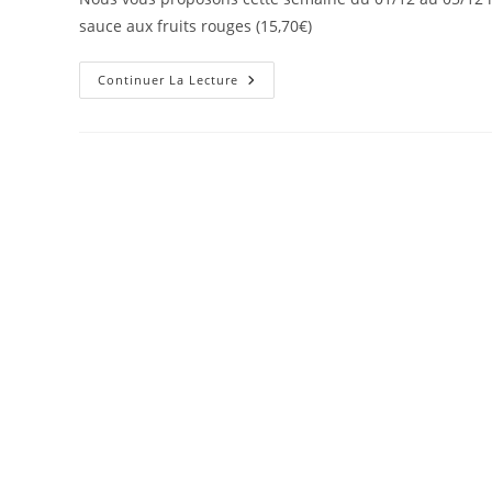
sauce aux fruits rouges (15,70€)
Continuer La Lecture