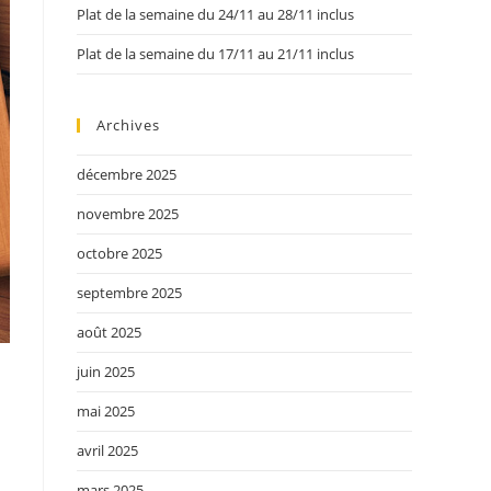
Plat de la semaine du 24/11 au 28/11 inclus
Plat de la semaine du 17/11 au 21/11 inclus
Archives
décembre 2025
novembre 2025
octobre 2025
septembre 2025
août 2025
juin 2025
mai 2025
avril 2025
mars 2025