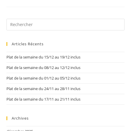
Articles Récents
Plat de la semaine du 15/12 au 19/12 inclus
Plat de la semaine du 08/12 au 12/12 inclus
Plat de la semaine du 01/12 au 05/12 inclus
Plat de la semaine du 24/11 au 28/11 inclus
Plat de la semaine du 17/11 au 21/11 inclus
Archives