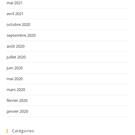
mai 2021
avril 2021
octobre 2020
septembre 2020
août 2020
juillet 2020
juin 2020
mai 2020
mars 2020
février 2020
janvier 2020
Catégories