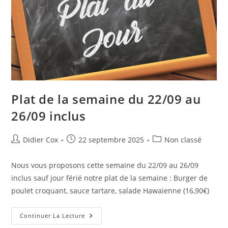
Plat de la semaine du 22/09 au
26/09 inclus
Didier Cox
22 septembre 2025
Non classé
Nous vous proposons cette semaine du 22/09 au 26/09
inclus sauf jour férié notre plat de la semaine : Burger de
poulet croquant, sauce tartare, salade Hawaienne (16,90€)
Continuer La Lecture