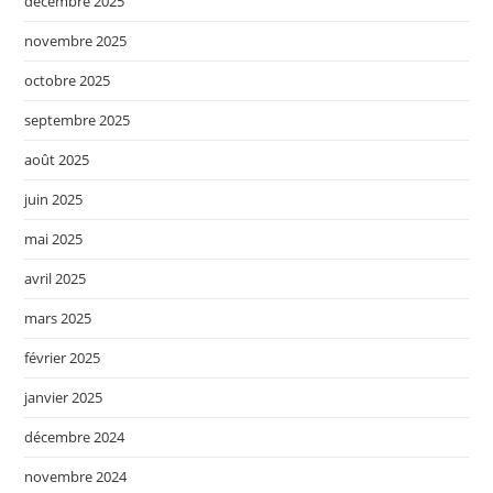
décembre 2025
novembre 2025
octobre 2025
septembre 2025
août 2025
juin 2025
mai 2025
avril 2025
mars 2025
février 2025
janvier 2025
décembre 2024
novembre 2024