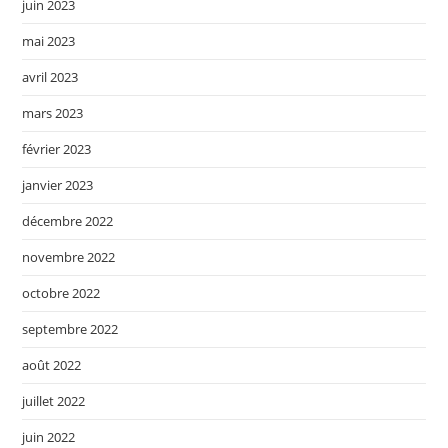
juin 2023
mai 2023
avril 2023
mars 2023
février 2023
janvier 2023
décembre 2022
novembre 2022
octobre 2022
septembre 2022
août 2022
juillet 2022
juin 2022