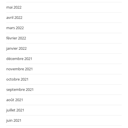
mai 2022
avril 2022
mars 2022
février 2022
janvier 2022
décembre 2021
novembre 2021
octobre 2021
septembre 2021
août 2021
juillet 2021
juin 2021