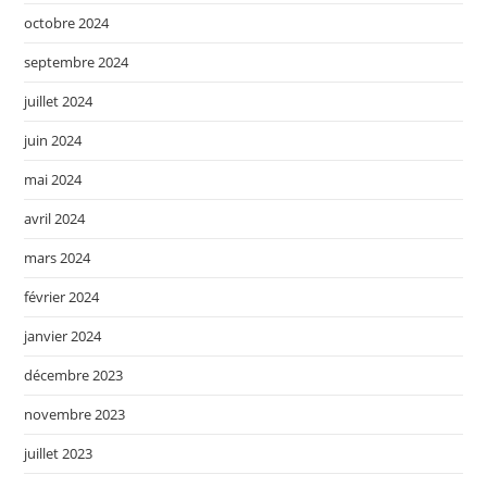
octobre 2024
septembre 2024
juillet 2024
juin 2024
mai 2024
avril 2024
mars 2024
février 2024
janvier 2024
décembre 2023
novembre 2023
juillet 2023