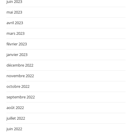
juin 2023
mai 2023
avril 2023
mars 2023
février 2023
janvier 2023
décembre 2022
novembre 2022
octobre 2022
septembre 2022
août 2022
juillet 2022
juin 2022