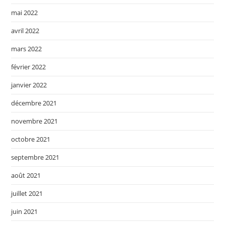
mai 2022
avril 2022
mars 2022
février 2022
janvier 2022
décembre 2021
novembre 2021
octobre 2021
septembre 2021
août 2021
juillet 2021
juin 2021