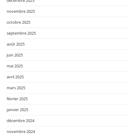
décembre 2025
novembre 2025
octobre 2025
septembre 2025
août 2025
juin 2025
mai 2025
avril 2025
mars 2025
février 2025
janvier 2025
décembre 2024
novembre 2024