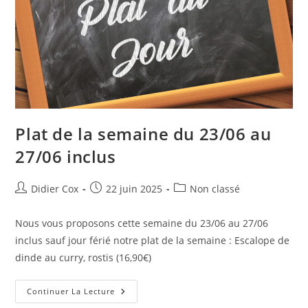
Plat de la semaine du 23/06 au
27/06 inclus
Didier Cox
22 juin 2025
Non classé
Nous vous proposons cette semaine du 23/06 au 27/06
inclus sauf jour férié notre plat de la semaine : Escalope de
dinde au curry, rostis (16,90€)
Continuer La Lecture