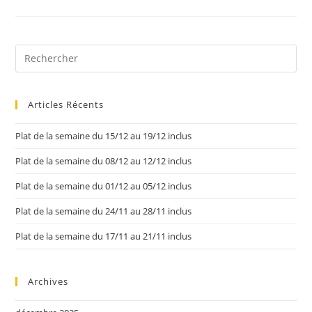
Articles Récents
Plat de la semaine du 15/12 au 19/12 inclus
Plat de la semaine du 08/12 au 12/12 inclus
Plat de la semaine du 01/12 au 05/12 inclus
Plat de la semaine du 24/11 au 28/11 inclus
Plat de la semaine du 17/11 au 21/11 inclus
Archives