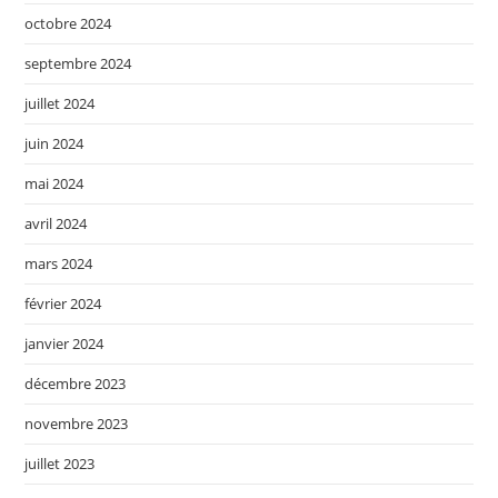
octobre 2024
septembre 2024
juillet 2024
juin 2024
mai 2024
avril 2024
mars 2024
février 2024
janvier 2024
décembre 2023
novembre 2023
juillet 2023