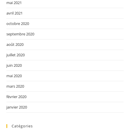
mai 2021
avril 2021
octobre 2020
septembre 2020
août 2020
juillet 2020
juin 2020
mai 2020
mars 2020
février 2020
janvier 2020
Catégories