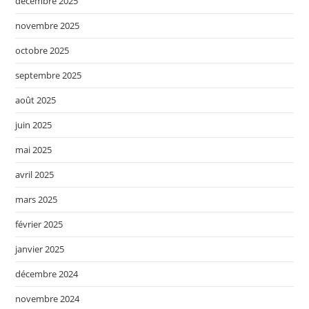
décembre 2025
novembre 2025
octobre 2025
septembre 2025
août 2025
juin 2025
mai 2025
avril 2025
mars 2025
février 2025
janvier 2025
décembre 2024
novembre 2024