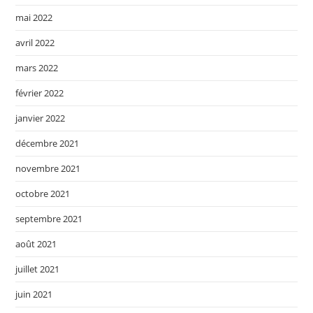
mai 2022
avril 2022
mars 2022
février 2022
janvier 2022
décembre 2021
novembre 2021
octobre 2021
septembre 2021
août 2021
juillet 2021
juin 2021