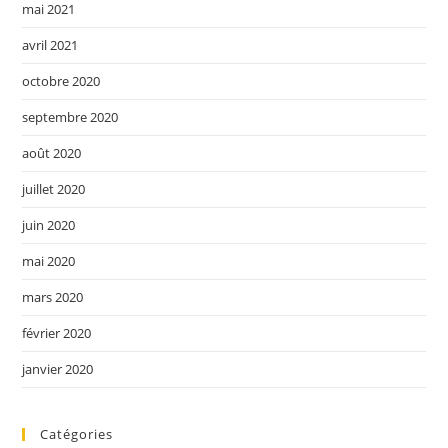
mai 2021
avril 2021
octobre 2020
septembre 2020
août 2020
juillet 2020
juin 2020
mai 2020
mars 2020
février 2020
janvier 2020
Catégories