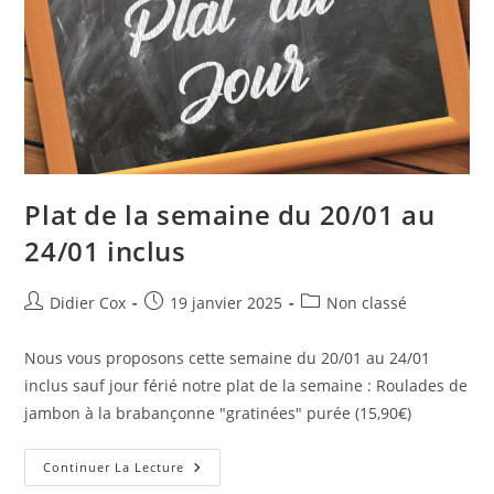
Plat de la semaine du 20/01 au
24/01 inclus
Didier Cox
19 janvier 2025
Non classé
Nous vous proposons cette semaine du 20/01 au 24/01
inclus sauf jour férié notre plat de la semaine : Roulades de
jambon à la brabançonne "gratinées" purée (15,90€)
Continuer La Lecture