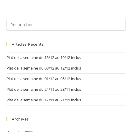
Articles Récents
Plat de la semaine du 15/12 au 19/12 inclus
Plat de la semaine du 08/12 au 12/12 inclus
Plat de la semaine du 01/12 au 05/12 inclus
Plat de la semaine du 24/11 au 28/11 inclus
Plat de la semaine du 17/11 au 21/11 inclus
Archives