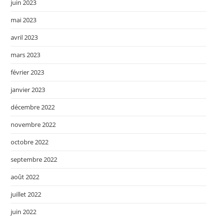
juin 2023
mai 2023
avril 2023
mars 2023
février 2023
janvier 2023
décembre 2022
novembre 2022
octobre 2022
septembre 2022
août 2022
juillet 2022
juin 2022