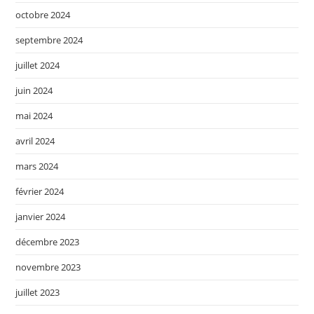
octobre 2024
septembre 2024
juillet 2024
juin 2024
mai 2024
avril 2024
mars 2024
février 2024
janvier 2024
décembre 2023
novembre 2023
juillet 2023