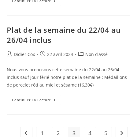
Continuer La Lecture
Plat de la semaine du 22/04 au
26/04 inclus
Didier Cox
22 avril 2024
Non classé
Nous vous proposons cette semaine du 22/04 au 26/04
inclus sauf jour férié notre plat de la semaine : Médaillons
de porcelet rôti au miel et sésame (16,30€)
Continuer La Lecture
1
2
3
4
5