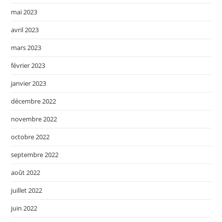
mai 2023
avril 2023
mars 2023
février 2023
janvier 2023
décembre 2022
novembre 2022
octobre 2022
septembre 2022
août 2022
juillet 2022
juin 2022