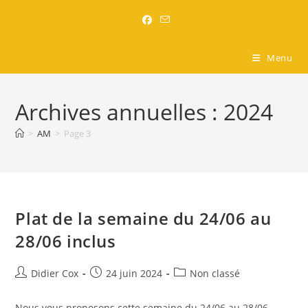
Brasserie l'Entre-Nous
Menu
Archives annuelles : 2024
>
AM
>
Page 3
Plat de la semaine du 24/06 au
28/06 inclus
Didier Cox
24 juin 2024
Non classé
Nous vous proposons cette semaine du 24/06 au 28/06