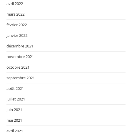
avril 2022
mars 2022
février 2022
janvier 2022
décembre 2021
novembre 2021
octobre 2021
septembre 2021
août 2021
juillet 2021
juin 2021
mai 2021
avril 2021