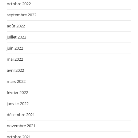
octobre 2022
septembre 2022
août 2022
juillet 2022
juin 2022
mai 2022
avril 2022
mars 2022
février 2022
janvier 2022
décembre 2021
novembre 2021
octobre 2021