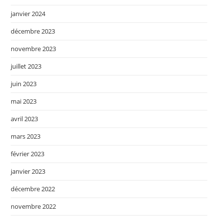
janvier 2024
décembre 2023
novembre 2023
juillet 2023
juin 2023
mai 2023
avril 2023
mars 2023
février 2023
janvier 2023
décembre 2022
novembre 2022