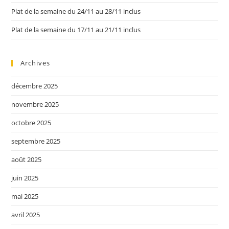
Plat de la semaine du 24/11 au 28/11 inclus
Plat de la semaine du 17/11 au 21/11 inclus
Archives
décembre 2025
novembre 2025
octobre 2025
septembre 2025
août 2025
juin 2025
mai 2025
avril 2025