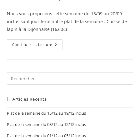
Nous vous proposons cette semaine du 16/09 au 20/09
inclus sauf jour férié notre plat de la semaine : Cuisse de
lapin à la Dijonnaise (16,60€)
Continuer La Lecture
Articles Récents
Plat de la semaine du 15/12 au 19/12 inclus
Plat de la semaine du 08/12 au 12/12 inclus
Plat de la semaine du 01/12 au 05/12 inclus