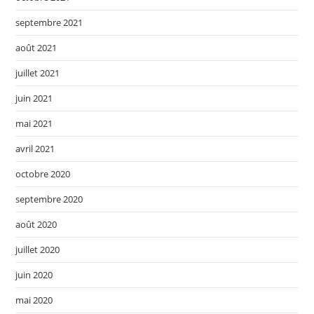
septembre 2021
août 2021
juillet 2021
juin 2021
mai 2021
avril 2021
octobre 2020
septembre 2020
août 2020
juillet 2020
juin 2020
mai 2020