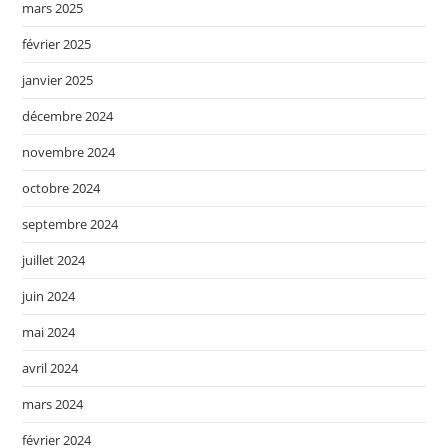
mars 2025
février 2025
janvier 2025
décembre 2024
novembre 2024
octobre 2024
septembre 2024
juillet 2024
juin 2024
mai 2024
avril 2024
mars 2024
février 2024