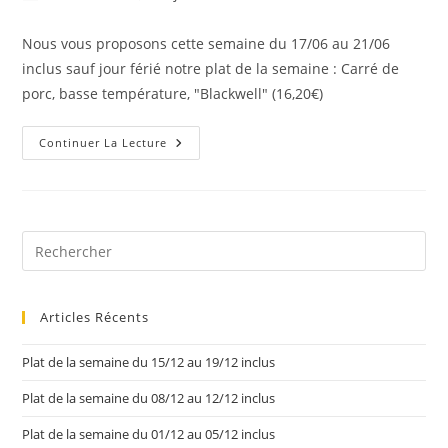
Nous vous proposons cette semaine du 17/06 au 21/06
inclus sauf jour férié notre plat de la semaine : Carré de
porc, basse température, "Blackwell" (16,20€)
Continuer La Lecture
Articles Récents
Plat de la semaine du 15/12 au 19/12 inclus
Plat de la semaine du 08/12 au 12/12 inclus
Plat de la semaine du 01/12 au 05/12 inclus