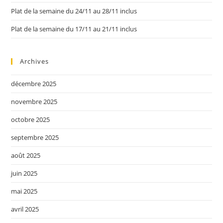
Plat de la semaine du 24/11 au 28/11 inclus
Plat de la semaine du 17/11 au 21/11 inclus
Archives
décembre 2025
novembre 2025
octobre 2025
septembre 2025
août 2025
juin 2025
mai 2025
avril 2025