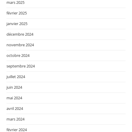
mars 2025
février 2025
janvier 2025
décembre 2024
novembre 2024
octobre 2024
septembre 2024
juillet 2024
juin 2024
mai 2024
avril 2024
mars 2024
février 2024