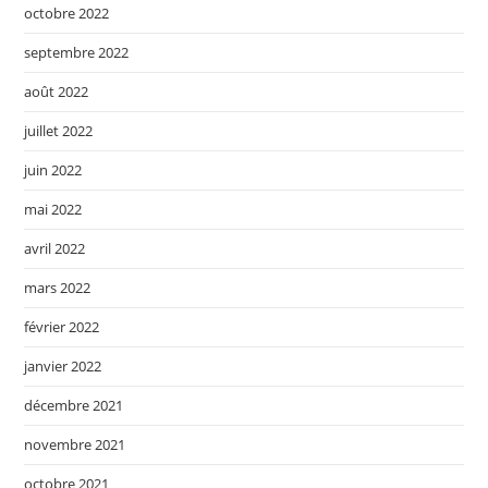
octobre 2022
septembre 2022
août 2022
juillet 2022
juin 2022
mai 2022
avril 2022
mars 2022
février 2022
janvier 2022
décembre 2021
novembre 2021
octobre 2021