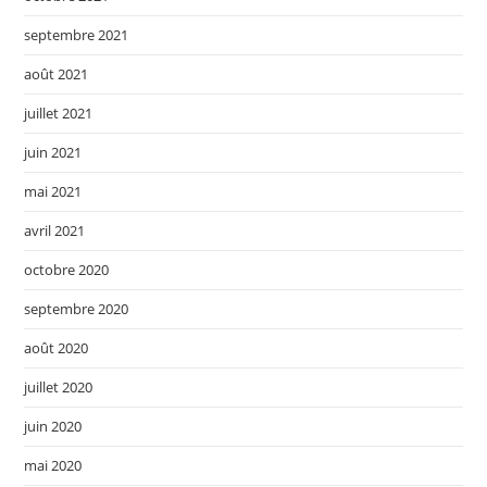
septembre 2021
août 2021
juillet 2021
juin 2021
mai 2021
avril 2021
octobre 2020
septembre 2020
août 2020
juillet 2020
juin 2020
mai 2020