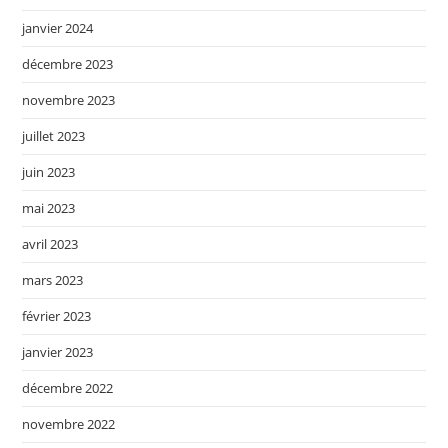
janvier 2024
décembre 2023
novembre 2023
juillet 2023
juin 2023
mai 2023
avril 2023
mars 2023
février 2023
janvier 2023
décembre 2022
novembre 2022