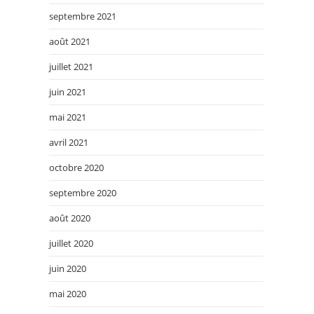
septembre 2021
août 2021
juillet 2021
juin 2021
mai 2021
avril 2021
octobre 2020
septembre 2020
août 2020
juillet 2020
juin 2020
mai 2020