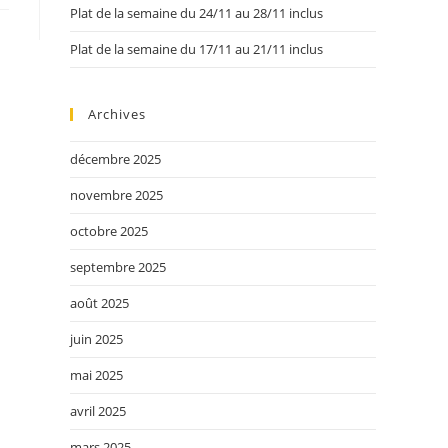
Plat de la semaine du 24/11 au 28/11 inclus
Plat de la semaine du 17/11 au 21/11 inclus
Archives
décembre 2025
novembre 2025
octobre 2025
septembre 2025
août 2025
juin 2025
mai 2025
avril 2025
mars 2025