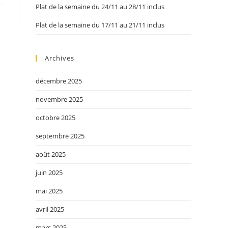
Plat de la semaine du 24/11 au 28/11 inclus
Plat de la semaine du 17/11 au 21/11 inclus
Archives
décembre 2025
novembre 2025
octobre 2025
septembre 2025
août 2025
juin 2025
mai 2025
avril 2025
mars 2025