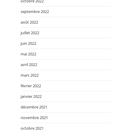
octobre 2022
septembre 2022
août 2022
juillet 2022
juin 2022
mai 2022
avril 2022
mars 2022
février 2022
janvier 2022
décembre 2021
novembre 2021
octobre 2021