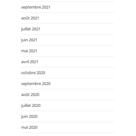
septembre 2021
août 2021
juillet 2021
juin 2021
mai 2021
avril 2021
octobre 2020
septembre 2020
août 2020
juillet 2020
juin 2020
mai 2020