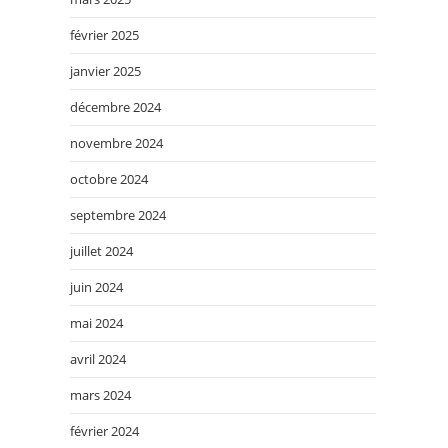
février 2025
janvier 2025
décembre 2024
novembre 2024
octobre 2024
septembre 2024
juillet 2024
juin 2024
mai 2024
avril 2024
mars 2024
février 2024