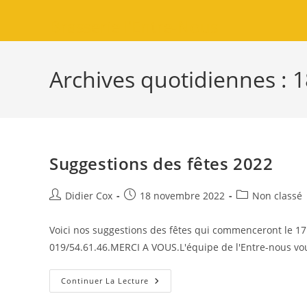
Brasserie l'Entre-Nous
Archives quotidiennes :
Suggestions des fêtes 2022
Didier Cox
18 novembre 2022
Non classé
Voici nos suggestions des fêtes qui commenceront le
019/54.61.46.MERCI A VOUS.L'équipe de l'Entre-nous vou
Continuer La Lecture