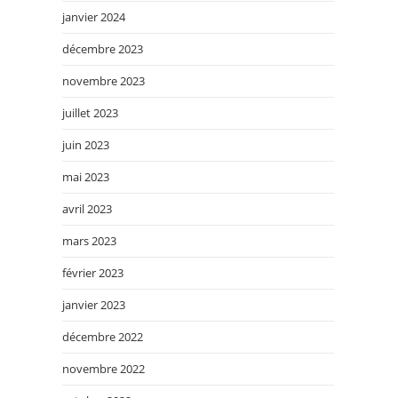
janvier 2024
décembre 2023
novembre 2023
juillet 2023
juin 2023
mai 2023
avril 2023
mars 2023
février 2023
janvier 2023
décembre 2022
novembre 2022