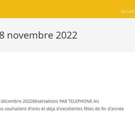
Accueil
 18 novembre 2022
 17 décembre 2022Réservations PAR TELEPHONE AU
s souhaitent d'ores et déja d'excellentes fêtes de fin d'année