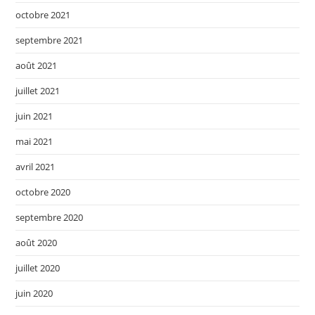
octobre 2021
septembre 2021
août 2021
juillet 2021
juin 2021
mai 2021
avril 2021
octobre 2020
septembre 2020
août 2020
juillet 2020
juin 2020