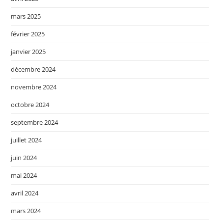
mars 2025
février 2025
janvier 2025
décembre 2024
novembre 2024
octobre 2024
septembre 2024
juillet 2024
juin 2024
mai 2024
avril 2024
mars 2024