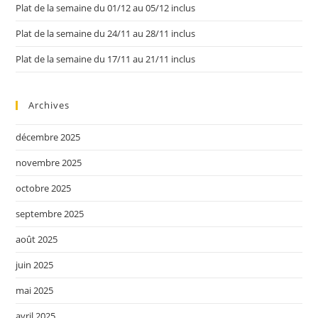
Plat de la semaine du 01/12 au 05/12 inclus
Plat de la semaine du 24/11 au 28/11 inclus
Plat de la semaine du 17/11 au 21/11 inclus
Archives
décembre 2025
novembre 2025
octobre 2025
septembre 2025
août 2025
juin 2025
mai 2025
avril 2025