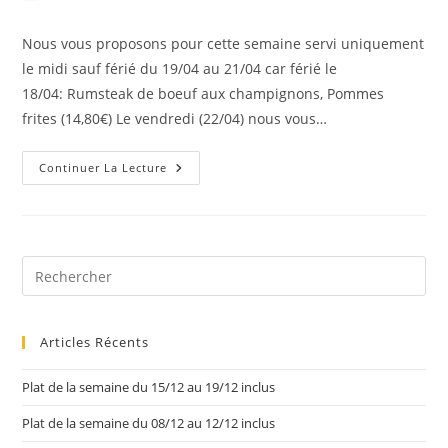
Nous vous proposons pour cette semaine servi uniquement
le midi sauf férié du 19/04 au 21/04 car férié le
18/04: Rumsteak de boeuf aux champignons, Pommes
frites (14,80€) Le vendredi (22/04) nous vous…
Continuer La Lecture
Articles Récents
Plat de la semaine du 15/12 au 19/12 inclus
Plat de la semaine du 08/12 au 12/12 inclus