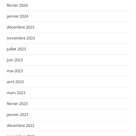
février 2024
janvier 2024
décembre 2023
novembre 2023
juillet 2023
juin 2023
mai 2023
avril 2023
mars 2023
février 2023
janvier 2023
décembre 2022