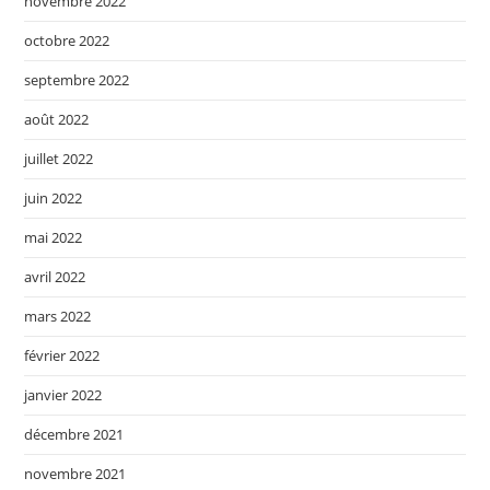
novembre 2022
octobre 2022
septembre 2022
août 2022
juillet 2022
juin 2022
mai 2022
avril 2022
mars 2022
février 2022
janvier 2022
décembre 2021
novembre 2021