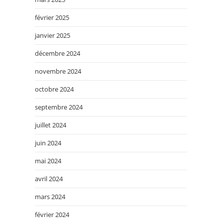
février 2025
janvier 2025
décembre 2024
novembre 2024
octobre 2024
septembre 2024
juillet 2024
juin 2024
mai 2024
avril 2024
mars 2024
février 2024