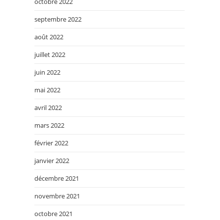
octobre 2022
septembre 2022
août 2022
juillet 2022
juin 2022
mai 2022
avril 2022
mars 2022
février 2022
janvier 2022
décembre 2021
novembre 2021
octobre 2021