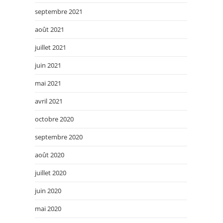
septembre 2021
août 2021
juillet 2021
juin 2021
mai 2021
avril 2021
octobre 2020
septembre 2020
août 2020
juillet 2020
juin 2020
mai 2020