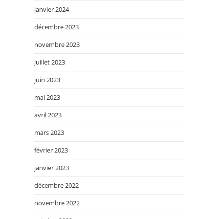
janvier 2024
décembre 2023
novembre 2023
juillet 2023
juin 2023
mai 2023
avril 2023
mars 2023
février 2023
janvier 2023
décembre 2022
novembre 2022