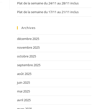
Plat de la semaine du 24/11 au 28/11 inclus
Plat de la semaine du 17/11 au 21/11 inclus
Archives
décembre 2025
novembre 2025
octobre 2025
septembre 2025
août 2025
juin 2025
mai 2025
avril 2025
mars 2025