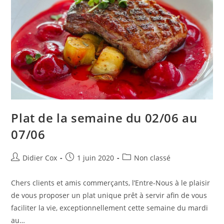
Plat de la semaine du 02/06 au
07/06
Didier Cox
1 juin 2020
Non classé
Chers clients et amis commerçants, l’Entre-Nous à le plaisir
de vous proposer un plat unique prêt à servir afin de vous
faciliter la vie, exceptionnellement cette semaine du mardi
au…