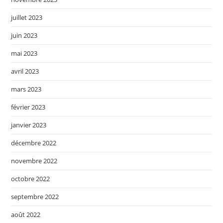
juillet 2023
juin 2023
mai 2023
avril 2023
mars 2023
février 2023
janvier 2023
décembre 2022
novembre 2022
octobre 2022
septembre 2022
août 2022