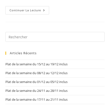
Continuer La Lecture
Articles Récents
Plat de la semaine du 15/12 au 19/12 inclus
Plat de la semaine du 08/12 au 12/12 inclus
Plat de la semaine du 01/12 au 05/12 inclus
Plat de la semaine du 24/11 au 28/11 inclus
Plat de la semaine du 17/11 au 21/11 inclus