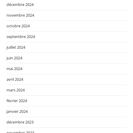
décembre 2024
novembre 2024
octobre 2024
septembre 2024
juillet 2024
juin 2024
mai 2024
avril 2024
mars 2024
février 2024
janvier 2024
décembre 2023
novembre 2023