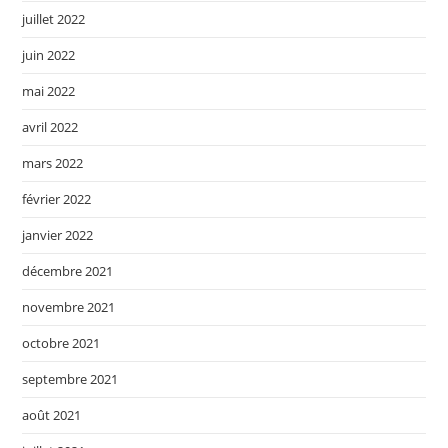
juillet 2022
juin 2022
mai 2022
avril 2022
mars 2022
février 2022
janvier 2022
décembre 2021
novembre 2021
octobre 2021
septembre 2021
août 2021