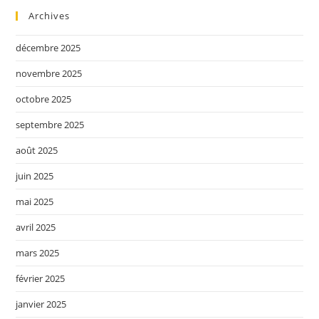
Archives
décembre 2025
novembre 2025
octobre 2025
septembre 2025
août 2025
juin 2025
mai 2025
avril 2025
mars 2025
février 2025
janvier 2025