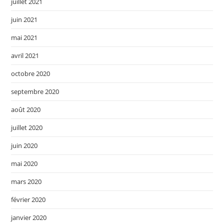
juillet 2021
juin 2021
mai 2021
avril 2021
octobre 2020
septembre 2020
août 2020
juillet 2020
juin 2020
mai 2020
mars 2020
février 2020
janvier 2020