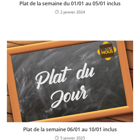
Plat de la semaine du 01/01 au 05/01 inclus
2 janvier 2024
Plat de la semaine 06/01 au 10/01 inclus
5 janvier 2025