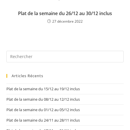
Plat de la semaine du 26/12 au 30/12 inclus
27 décembre 2022
Articles Récents
Plat de la semaine du 15/12 au 19/12 inclus
Plat de la semaine du 08/12 au 12/12 inclus
Plat de la semaine du 01/12 au 05/12 inclus
Plat de la semaine du 24/11 au 28/11 inclus