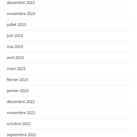
décembre 2023
novembre 2023
juillet 2023
juin 2023
mai 2023
avril 2023
mars 2023
février 2023
janvier 2023
décembre 2022
novembre 2022
octobre 2022
septembre 2022