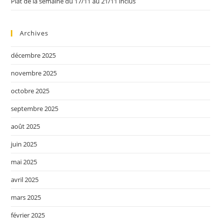
Plat de la semaine du 17/11 au 21/11 inclus
Archives
décembre 2025
novembre 2025
octobre 2025
septembre 2025
août 2025
juin 2025
mai 2025
avril 2025
mars 2025
février 2025