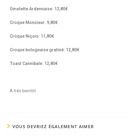
Omelette Ardennaise: 12,80€
Croque Monsieur: 9,80€
Croque Niçois: 11,80€
Croque bolognaise gratiné: 12,80€
Toast Cannibale: 12,80€
A très bientôt
VOUS DEVRIEZ ÉGALEMENT AIMER