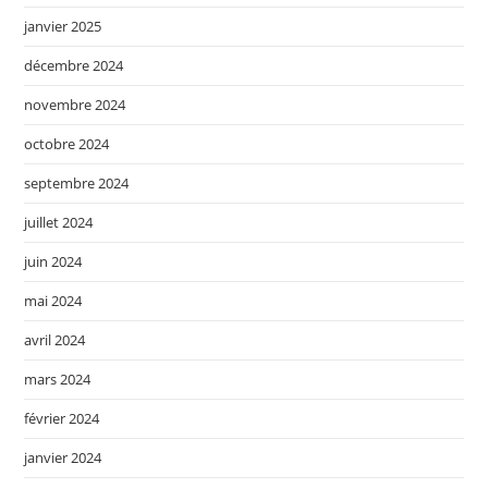
janvier 2025
décembre 2024
novembre 2024
octobre 2024
septembre 2024
juillet 2024
juin 2024
mai 2024
avril 2024
mars 2024
février 2024
janvier 2024