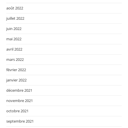
août 2022
juillet 2022
juin 2022
mai 2022
avril 2022
mars 2022
février 2022
janvier 2022
décembre 2021
novembre 2021
octobre 2021
septembre 2021