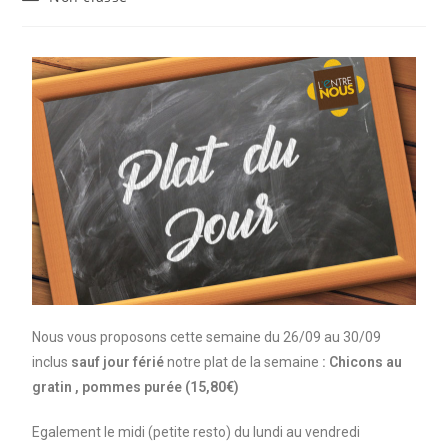
Nous vous proposons cette semaine du 26/09 au 30/09
inclus
sauf jour férié
notre plat de la semaine
: Chicons au
gratin , pommes purée
(15,80€)
Egalement le midi (petite resto) du lundi au vendredi