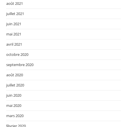
août 2021
juillet 2021
juin 2021
mai 2021
avril 2021
octobre 2020
septembre 2020
août 2020
juillet 2020
juin 2020
mai 2020
mars 2020
février 2020