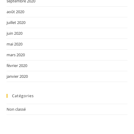
septembre 2020
août 2020
juillet 2020
juin 2020
mai 2020
mars 2020
février 2020
janvier 2020
Catégories
Non classé