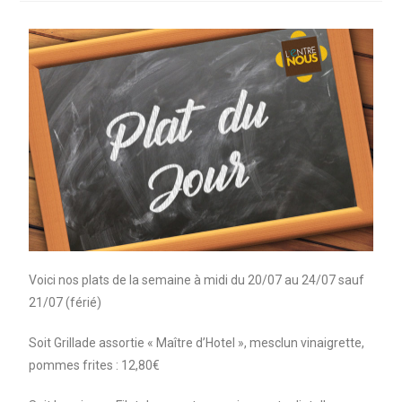
Voici nos plats de la semaine à midi du 20/07 au 24/07 sauf
21/07 (férié)
Soit Grillade assortie « Maître d’Hotel », mesclun vinaigrette,
pommes frites : 12,80€