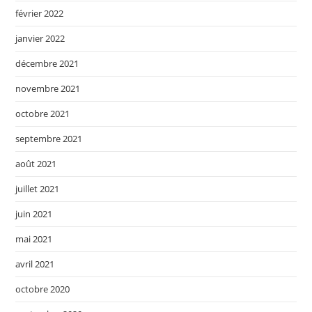
février 2022
janvier 2022
décembre 2021
novembre 2021
octobre 2021
septembre 2021
août 2021
juillet 2021
juin 2021
mai 2021
avril 2021
octobre 2020