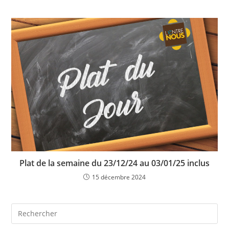
Plat de la semaine du 23/12/24 au 03/01/25 inclus
15 décembre 2024