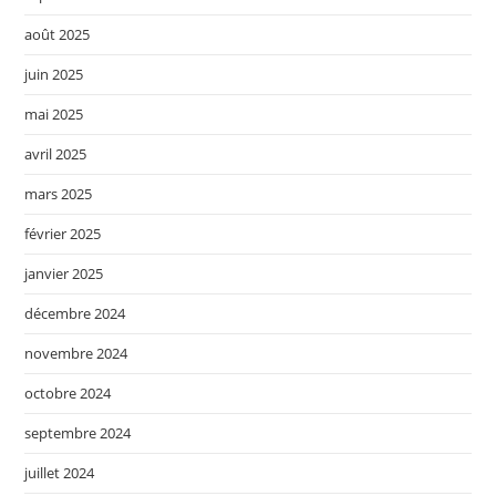
août 2025
juin 2025
mai 2025
avril 2025
mars 2025
février 2025
janvier 2025
décembre 2024
novembre 2024
octobre 2024
septembre 2024
juillet 2024