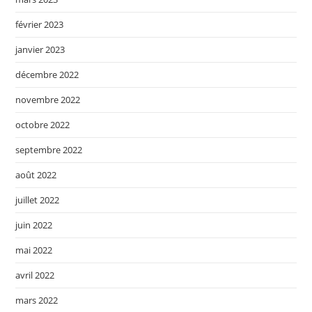
février 2023
janvier 2023
décembre 2022
novembre 2022
octobre 2022
septembre 2022
août 2022
juillet 2022
juin 2022
mai 2022
avril 2022
mars 2022