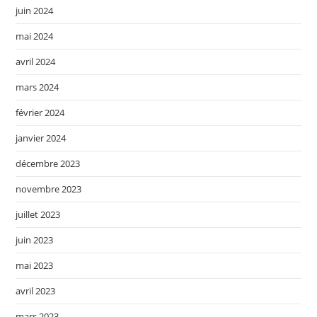
juin 2024
mai 2024
avril 2024
mars 2024
février 2024
janvier 2024
décembre 2023
novembre 2023
juillet 2023
juin 2023
mai 2023
avril 2023
mars 2023