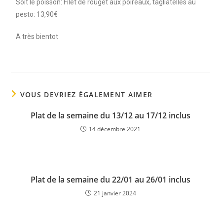
Soit le poisson: Filet de rouget aux poireaux, tagliatelles au
pesto: 13,90€
A très bientot
VOUS DEVRIEZ ÉGALEMENT AIMER
Plat de la semaine du 13/12 au 17/12 inclus
14 décembre 2021
Plat de la semaine du 22/01 au 26/01 inclus
21 janvier 2024