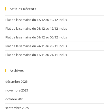
Articles Récents
Plat de la semaine du 15/12 au 19/12 inclus
Plat de la semaine du 08/12 au 12/12 inclus
Plat de la semaine du 01/12 au 05/12 inclus
Plat de la semaine du 24/11 au 28/11 inclus
Plat de la semaine du 17/11 au 21/11 inclus
Archives
décembre 2025
novembre 2025
octobre 2025
septembre 2025