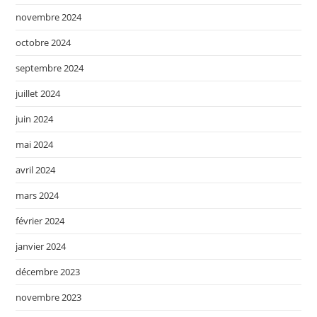
novembre 2024
octobre 2024
septembre 2024
juillet 2024
juin 2024
mai 2024
avril 2024
mars 2024
février 2024
janvier 2024
décembre 2023
novembre 2023