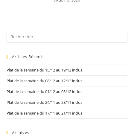
20 mai 2024
Articles Récents
Plat de la semaine du 15/12 au 19/12 inclus
Plat de la semaine du 08/12 au 12/12 inclus
Plat de la semaine du 01/12 au 05/12 inclus
Plat de la semaine du 24/11 au 28/11 inclus
Plat de la semaine du 17/11 au 21/11 inclus
Archives