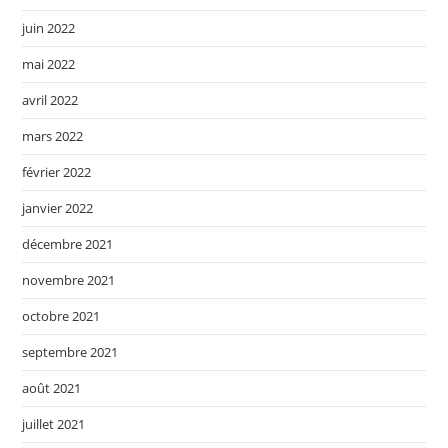
juin 2022
mai 2022
avril 2022
mars 2022
février 2022
janvier 2022
décembre 2021
novembre 2021
octobre 2021
septembre 2021
août 2021
juillet 2021