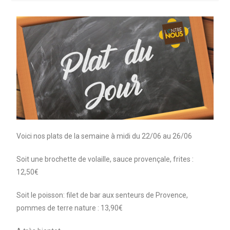
Voici nos plats de la semaine à midi du 22/06 au 26/06
Soit une brochette de volaille, sauce provençale, frites :
12,50€
Soit le poisson: filet de bar aux senteurs de Provence,
pommes de terre nature : 13,90€