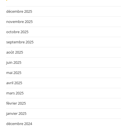
décembre 2025
novembre 2025
octobre 2025
septembre 2025
août 2025
juin 2025
mai 2025
avril 2025
mars 2025
février 2025
janvier 2025
décembre 2024