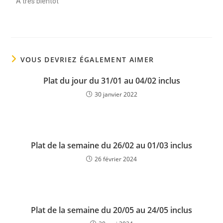
A très bientot
VOUS DEVRIEZ ÉGALEMENT AIMER
Plat du jour du 31/01 au 04/02 inclus
30 janvier 2022
Plat de la semaine du 26/02 au 01/03 inclus
26 février 2024
Plat de la semaine du 20/05 au 24/05 inclus