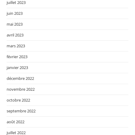
juillet 2023
juin 2023
mai 2023
avril 2023
mars 2023
février 2023
janvier 2023
décembre 2022
novembre 2022
octobre 2022
septembre 2022
août 2022
juillet 2022