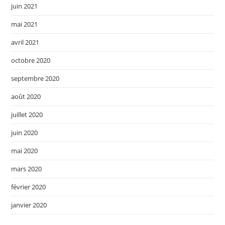
juin 2021
mai 2021
avril 2021
octobre 2020
septembre 2020
août 2020
juillet 2020
juin 2020
mai 2020
mars 2020
février 2020
janvier 2020