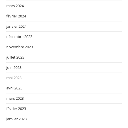
mars 2024
février 2024
janvier 2024
décembre 2023
novembre 2023
juillet 2023
juin 2023
mai 2023
avril 2023
mars 2023
février 2023
janvier 2023