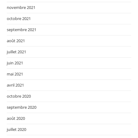
novembre 2021
octobre 2021
septembre 2021
août 2021
juillet 2021
juin 2021
mai 2021
avril 2021
octobre 2020
septembre 2020
août 2020
juillet 2020