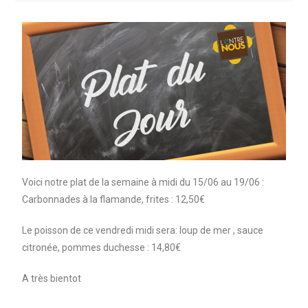
Voici notre plat de la semaine à midi du 15/06 au 19/06 :
Carbonnades à la flamande, frites : 12,50€
Le poisson de ce vendredi midi sera: loup de mer , sauce
citronée, pommes duchesse : 14,80€
A très bientot