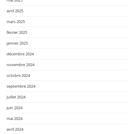
mai 2025
avril 2025
mars 2025
février 2025
janvier 2025
décembre 2024
novembre 2024
octobre 2024
septembre 2024
juillet 2024
juin 2024
mai 2024
avril 2024