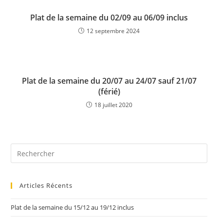
Plat de la semaine du 02/09 au 06/09 inclus
12 septembre 2024
Plat de la semaine du 20/07 au 24/07 sauf 21/07
(férié)
18 juillet 2020
Articles Récents
Plat de la semaine du 15/12 au 19/12 inclus