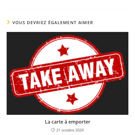
VOUS DEVRIEZ ÉGALEMENT AIMER
La carte à emporter
21 octobre 2020