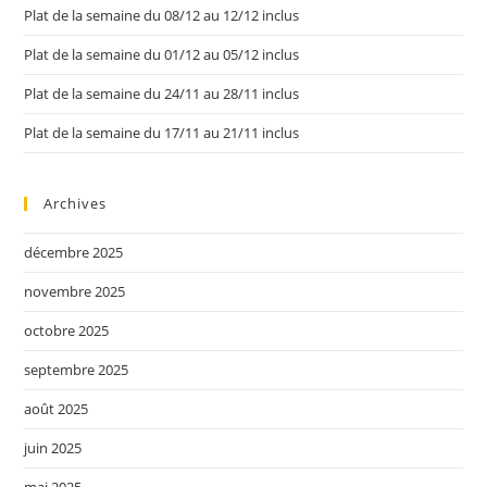
Plat de la semaine du 08/12 au 12/12 inclus
Plat de la semaine du 01/12 au 05/12 inclus
Plat de la semaine du 24/11 au 28/11 inclus
Plat de la semaine du 17/11 au 21/11 inclus
Archives
décembre 2025
novembre 2025
octobre 2025
septembre 2025
août 2025
juin 2025