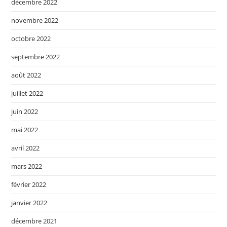
décembre 2022
novembre 2022
octobre 2022
septembre 2022
août 2022
juillet 2022
juin 2022
mai 2022
avril 2022
mars 2022
février 2022
janvier 2022
décembre 2021