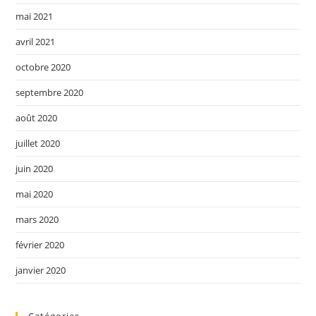
mai 2021
avril 2021
octobre 2020
septembre 2020
août 2020
juillet 2020
juin 2020
mai 2020
mars 2020
février 2020
janvier 2020
Catégories