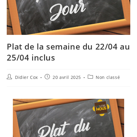
Plat de la semaine du 22/04 au
25/04 inclus
Didier Cox
20 avril 2025
Non classé