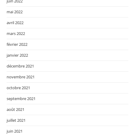
juin 2022
mai 2022
avril 2022
mars 2022
février 2022
janvier 2022
décembre 2021
novembre 2021
octobre 2021
septembre 2021
août 2021
juillet 2021
juin 2021