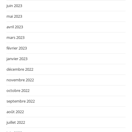
juin 2023
mai 2023
avril 2023
mars 2023
février 2023
janvier 2023
décembre 2022
novembre 2022
octobre 2022
septembre 2022
août 2022
juillet 2022