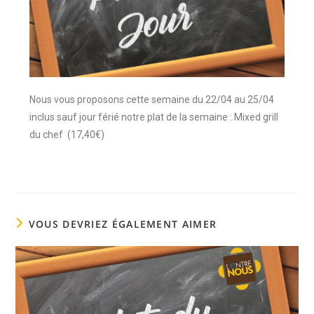
Nous vous proposons cette semaine du 22/04 au 25/04
inclus sauf jour férié notre plat de la semaine : Mixed grill
du chef (17,40€)
VOUS DEVRIEZ ÉGALEMENT AIMER