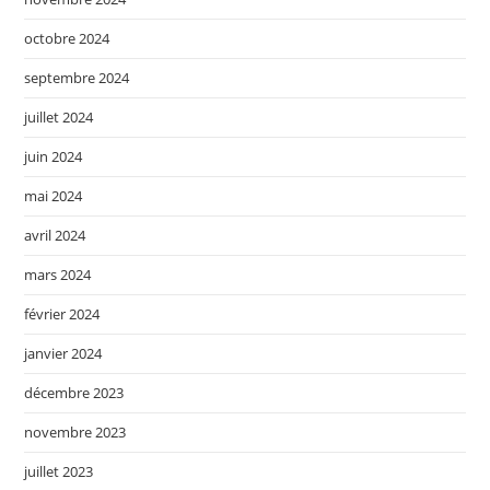
octobre 2024
septembre 2024
juillet 2024
juin 2024
mai 2024
avril 2024
mars 2024
février 2024
janvier 2024
décembre 2023
novembre 2023
juillet 2023