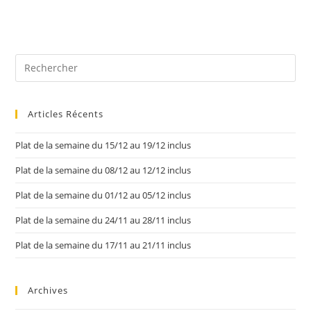
Articles Récents
Plat de la semaine du 15/12 au 19/12 inclus
Plat de la semaine du 08/12 au 12/12 inclus
Plat de la semaine du 01/12 au 05/12 inclus
Plat de la semaine du 24/11 au 28/11 inclus
Plat de la semaine du 17/11 au 21/11 inclus
Archives