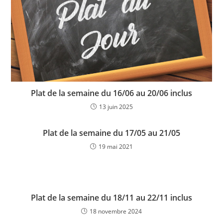
Plat de la semaine du 16/06 au 20/06 inclus
13 juin 2025
Plat de la semaine du 17/05 au 21/05
19 mai 2021
Plat de la semaine du 18/11 au 22/11 inclus
18 novembre 2024