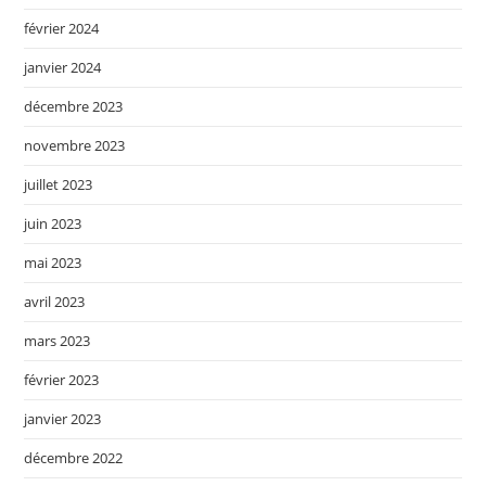
février 2024
janvier 2024
décembre 2023
novembre 2023
juillet 2023
juin 2023
mai 2023
avril 2023
mars 2023
février 2023
janvier 2023
décembre 2022