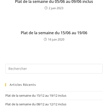
Plat de la semaine du 05/06 au 09/06 inclus
2 juin 2023
Plat de la semaine du 15/06 au 19/06
16 juin 2020
Articles Récents
Plat de la semaine du 15/12 au 19/12 inclus
Plat de la semaine du 08/12 au 12/12 inclus