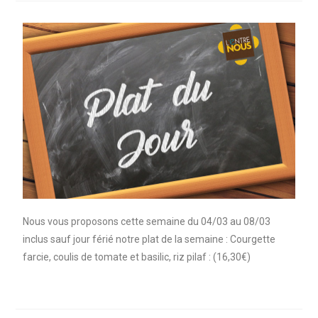
Nous vous proposons cette semaine du 04/03 au 08/03
inclus sauf jour férié notre plat de la semaine : Courgette
farcie, coulis de tomate et basilic, riz pilaf : (16,30€)