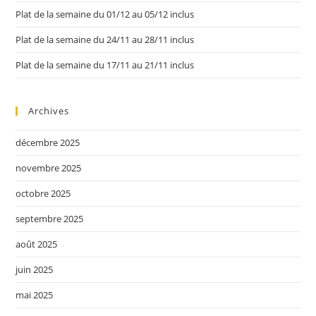
Plat de la semaine du 01/12 au 05/12 inclus
Plat de la semaine du 24/11 au 28/11 inclus
Plat de la semaine du 17/11 au 21/11 inclus
Archives
décembre 2025
novembre 2025
octobre 2025
septembre 2025
août 2025
juin 2025
mai 2025