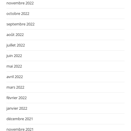
novembre 2022
octobre 2022
septembre 2022
août 2022
juillet 2022
juin 2022
mai 2022
avril 2022
mars 2022
février 2022
janvier 2022
décembre 2021
novembre 2021