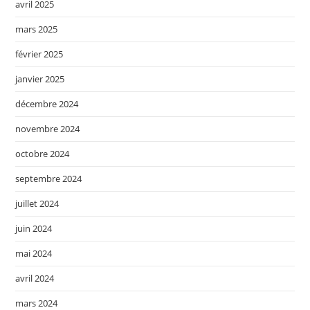
avril 2025
mars 2025
février 2025
janvier 2025
décembre 2024
novembre 2024
octobre 2024
septembre 2024
juillet 2024
juin 2024
mai 2024
avril 2024
mars 2024