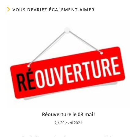
VOUS DEVRIEZ ÉGALEMENT AIMER
Réouverture le 08 mai !
29 avril 2021