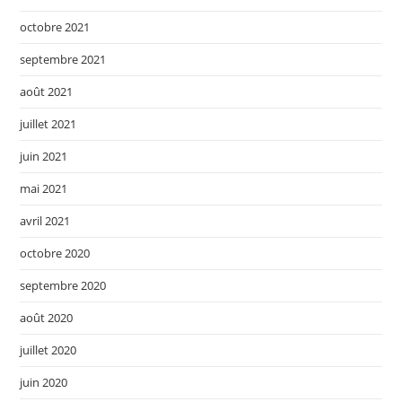
octobre 2021
septembre 2021
août 2021
juillet 2021
juin 2021
mai 2021
avril 2021
octobre 2020
septembre 2020
août 2020
juillet 2020
juin 2020