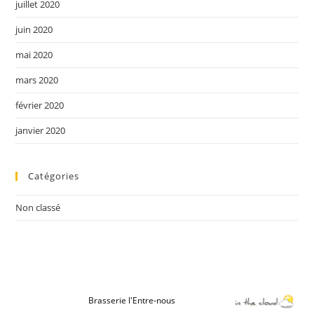
juillet 2020
juin 2020
mai 2020
mars 2020
février 2020
janvier 2020
Catégories
Non classé
Copyright © 2021
Brasserie l'Entre-nous
. Propulsé par