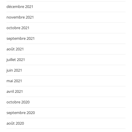
décembre 2021
novembre 2021
octobre 2021
septembre 2021
août 2021
juillet 2021
juin 2021
mai 2021
avril 2021
octobre 2020
septembre 2020
août 2020