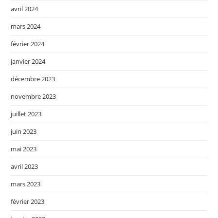
avril 2024
mars 2024
février 2024
janvier 2024
décembre 2023
novembre 2023
juillet 2023
juin 2023
mai 2023
avril 2023
mars 2023
février 2023