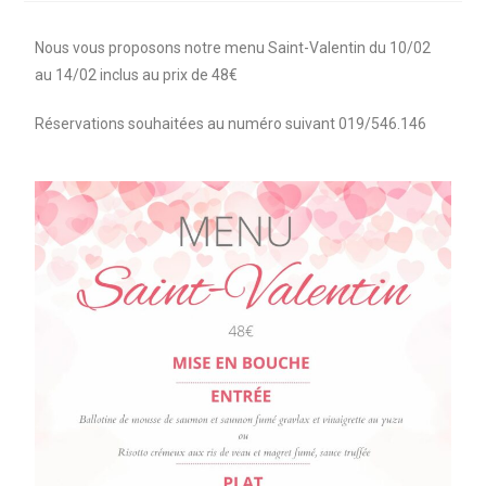
Nous vous proposons notre menu Saint-Valentin du 10/02
au 14/02 inclus au prix de 48€
Réservations souhaitées au numéro suivant 019/546.146