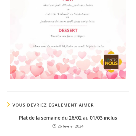
VOUS DEVRIEZ ÉGALEMENT AIMER
Plat de la semaine du 26/02 au 01/03 inclus
26 février 2024