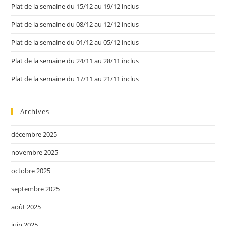
Plat de la semaine du 15/12 au 19/12 inclus
Plat de la semaine du 08/12 au 12/12 inclus
Plat de la semaine du 01/12 au 05/12 inclus
Plat de la semaine du 24/11 au 28/11 inclus
Plat de la semaine du 17/11 au 21/11 inclus
Archives
décembre 2025
novembre 2025
octobre 2025
septembre 2025
août 2025
juin 2025