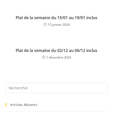
Plat de la semaine du 15/01 au 19/01 inclus
15 janvier 2024
Plat de la semaine du 02/12 au 06/12 inclus
1 décembre 2024
Articles Récents