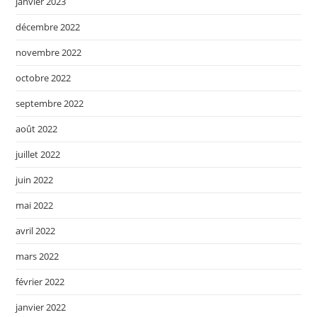
janvier 2023
décembre 2022
novembre 2022
octobre 2022
septembre 2022
août 2022
juillet 2022
juin 2022
mai 2022
avril 2022
mars 2022
février 2022
janvier 2022