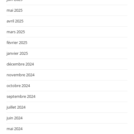
mai 2025
avril 2025
mars 2025
février 2025
janvier 2025
décembre 2024
novembre 2024
octobre 2024
septembre 2024
juillet 2024
juin 2024
mai 2024