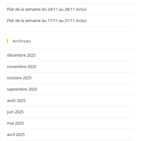
Plat de la semaine du 24/11 au 28/11 inclus
Plat de la semaine du 17/11 au 21/11 inclus
Archives
décembre 2025
novembre 2025
octobre 2025
septembre 2025
août 2025
juin 2025
mai 2025
avril 2025