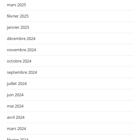
mars 2025
février 2025
janvier 2025
décembre 2024
novembre 2024
octobre 2024
septembre 2024
juillet 2024
juin 2024
mai 2024
avril 2024
mars 2024
février 2024