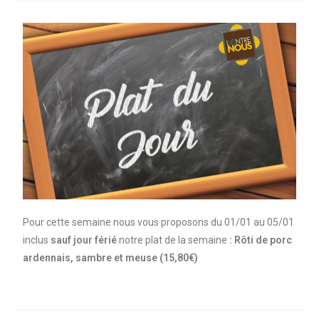
Pour cette semaine nous vous proposons du 01/01 au 05/01
inclus
sauf jour férié
notre plat de la semaine
: Rôti de porc
ardennais, sambre et meuse
(15,80€)