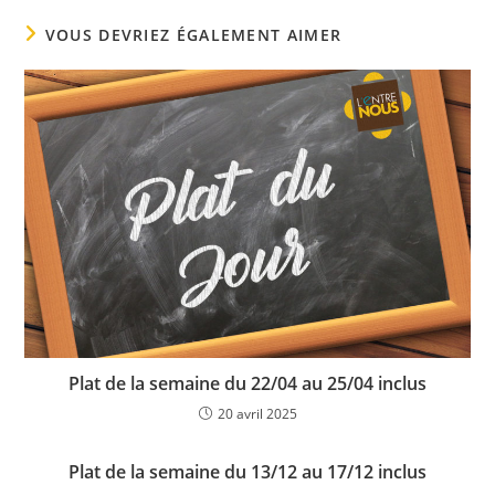
VOUS DEVRIEZ ÉGALEMENT AIMER
Plat de la semaine du 22/04 au 25/04 inclus
20 avril 2025
Plat de la semaine du 13/12 au 17/12 inclus