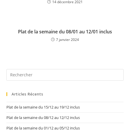
14 décembre 2021
Plat de la semaine du 08/01 au 12/01 inclus
7 janvier 2024
Articles Récents
Plat de la semaine du 15/12 au 19/12 inclus
Plat de la semaine du 08/12 au 12/12 inclus
Plat de la semaine du 01/12 au 05/12 inclus