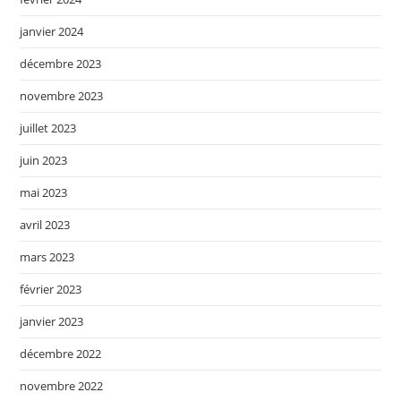
janvier 2024
décembre 2023
novembre 2023
juillet 2023
juin 2023
mai 2023
avril 2023
mars 2023
février 2023
janvier 2023
décembre 2022
novembre 2022