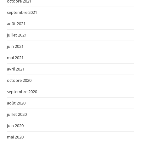
octobre 2021
septembre 2021
août 2021
juillet 2021
juin 2021
mai 2021
avril 2021
octobre 2020
septembre 2020
août 2020
juillet 2020
juin 2020
mai 2020