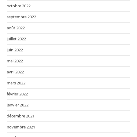
octobre 2022
septembre 2022
août 2022
juillet 2022
juin 2022
mai 2022
avril 2022
mars 2022
février 2022
janvier 2022
décembre 2021
novembre 2021