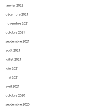
janvier 2022
décembre 2021
novembre 2021
octobre 2021
septembre 2021
août 2021
juillet 2021
juin 2021
mai 2021
avril 2021
octobre 2020
septembre 2020