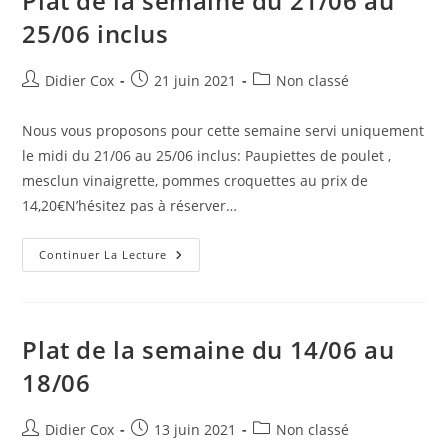
Plat de la semaine du 21/06 au
25/06 inclus
Didier Cox
21 juin 2021
Non classé
Nous vous proposons pour cette semaine servi uniquement
le midi du 21/06 au 25/06 inclus: Paupiettes de poulet ,
mesclun vinaigrette, pommes croquettes au prix de
14,20€N’hésitez pas à réserver…
Continuer La Lecture
Plat de la semaine du 14/06 au
18/06
Didier Cox
13 juin 2021
Non classé