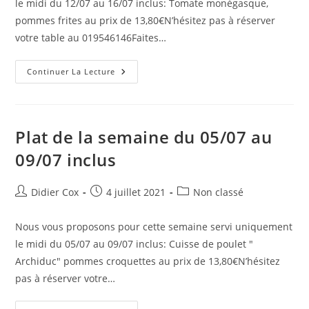
le midi du 12/07 au 16/07 inclus: Tomate monégasque,
pommes frites au prix de 13,80€N’hésitez pas à réserver
votre table au 019546146Faites…
Continuer La Lecture
Plat de la semaine du 05/07 au
09/07 inclus
Didier Cox
4 juillet 2021
Non classé
Nous vous proposons pour cette semaine servi uniquement
le midi du 05/07 au 09/07 inclus: Cuisse de poulet "
Archiduc" pommes croquettes au prix de 13,80€N’hésitez
pas à réserver votre…