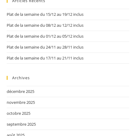
Articles Récents
Plat de la semaine du 15/12 au 19/12 inclus
Plat de la semaine du 08/12 au 12/12 inclus
Plat de la semaine du 01/12 au 05/12 inclus
Plat de la semaine du 24/11 au 28/11 inclus
Plat de la semaine du 17/11 au 21/11 inclus
Archives
décembre 2025
novembre 2025
octobre 2025
septembre 2025
août 2025