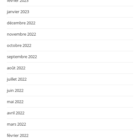
février 2023
janvier 2023
décembre 2022
novembre 2022
octobre 2022
septembre 2022
août 2022
juillet 2022
juin 2022
mai 2022
avril 2022
mars 2022
février 2022