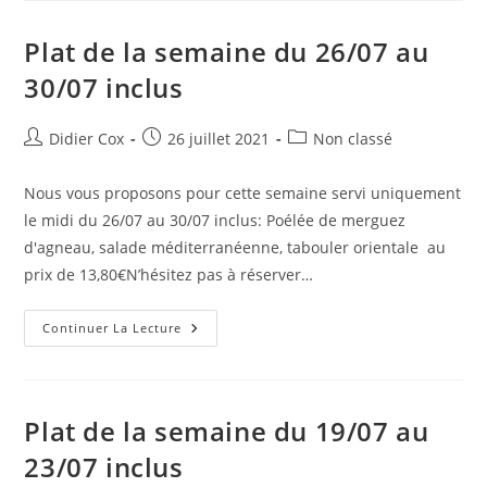
Plat de la semaine du 26/07 au
30/07 inclus
Didier Cox
26 juillet 2021
Non classé
Nous vous proposons pour cette semaine servi uniquement
le midi du 26/07 au 30/07 inclus: Poélée de merguez
d'agneau, salade méditerranéenne, tabouler orientale au
prix de 13,80€N’hésitez pas à réserver…
Continuer La Lecture
Plat de la semaine du 19/07 au
23/07 inclus