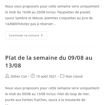
Nous vous proposons pour cette semaine servi uniquement
le midi du 16/08 au 20/08 inclus: Paupiettes de poulet,
sauce Sambre et Meuse, pommes croquettes au prix de
14,80€N’hésitez pas à réserver…
Continuer La Lecture
Plat de la semaine du 09/08 au
13/08
Didier Cox
10 août 2021
Non classé
Nous vous proposons pour cette semaine servi uniquement
le midi du 09/08 au 13/08 inclus: Filet de loup de mer,
purée aux herbes fraiches, sauce à la moutarde de