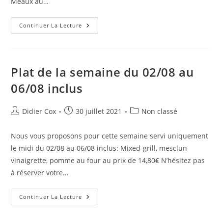
Meaux au…
Continuer La Lecture
Plat de la semaine du 02/08 au
06/08 inclus
Didier Cox
30 juillet 2021
Non classé
Nous vous proposons pour cette semaine servi uniquement
le midi du 02/08 au 06/08 inclus: Mixed-grill, mesclun
vinaigrette, pomme au four au prix de 14,80€ N’hésitez pas
à réserver votre…
Continuer La Lecture