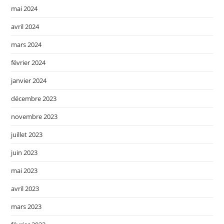
mai 2024
avril 2024
mars 2024
février 2024
janvier 2024
décembre 2023
novembre 2023
juillet 2023
juin 2023
mai 2023
avril 2023
mars 2023