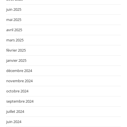
juin 2025
mai 2025
avril 2025
mars 2025
février 2025
janvier 2025
décembre 2024
novembre 2024
octobre 2024
septembre 2024
juillet 2024
juin 2024