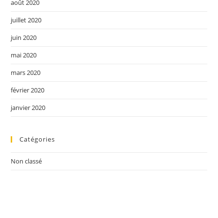
août 2020
juillet 2020
juin 2020
mai 2020
mars 2020
février 2020
janvier 2020
Catégories
Non classé