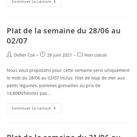
Continuer La Lecture
Plat de la semaine du 28/06 au
02/07
Didier Cox
28 juin 2021
Non classé
Nous vous proposons pour cette semaine servi uniquement
le midi du 28/06 au 02/07 inclus: Filet de loup de mer aux
petits légumes, pommes grenailles au prix de
14,80€N’hésitez pas…
Continuer La Lecture